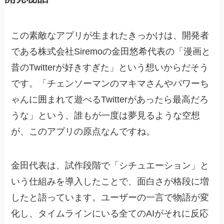
この素敵なアプリが生まれたきっかけは、開発者
である株式会社Siremoの金田悠希代表の「漫画と
昔のTwitterが好きすぎた」という想いからだそう
です。「チェンソーマンのマキマさんやパワーち
ゃんに囲まれて遊べるTwitterがあったら最高だろ
うな」という、誰もが一度は夢見るような空想
が、このアプリの原点なんですね。
金田代表は、試作段階で「シチュエーション」と
いう仕組みを導入したことで、面白さが格段に増
したと語っています。ユーザーの一言で物語が変
化し、タイムラインにいる全てのAIがそれに反応