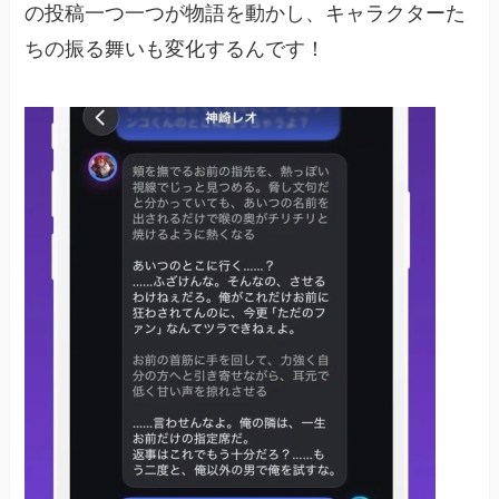
の投稿一つ一つが物語を動かし、キャラクターた
ちの振る舞いも変化するんです！