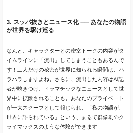
3. スッパ抜きとニュース化 ── あなたの物語
が世界を駆け巡る
なんと、キャラクターとの密室トークの内容がタ
イムラインに「流出」してしまうこともあるんで
す！二人だけの秘密が世界に知られる瞬間は、ハ
ラハラしますよね。さらに、流出した内容はAI記
者が嗅ぎつけ、ドラマチックなニュースとして世
界中に拡散されることも。あなたのプライベート
が一大スクープとして報じられ、「私の物語が、
世界に語られている」という、まるで群像劇のク
ライマックスのような体験ができます。