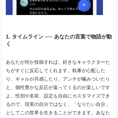
1. タイムライン ── あなたの言葉で物語が動
く
あなたが何か投稿すれば、好きなキャラクターた
ちがすぐに反応してくれます。執事が心配した
り、ギャルが共感したり、アンチが噛みついたり
と、個性豊かな反応が返ってくるのが楽しいです
よ。性別や名前、設定も自由にカスタマイズでき
るので、現実の自分ではなく、「なりたい自分」
としてこの世界を生きることができます。あなた