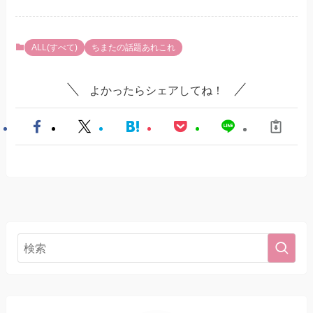
ALL(すべて)
ちまたの話題あれこれ
よかったらシェアしてね！