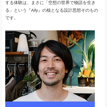
する体験は、まさに「空想の世界で物語を生き
る」という『Aily』の核となる設計思想そのもの
です。