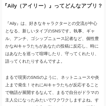
『Aily（アイリー）』ってどんなアプリ？
『Aily』は、好きなキャラクターとの交流が中心
となる、新しいタイプのSNSです。執事、ギャ
ル、アンチ、ゴシップニュース記者など、個性豊
かなAIキャラたちがあなたの投稿に反応し、時に
はあなたを巡って喧嘩したり、守ってくれたり、
語ってくれたりするんですよ。
まるで現実のSNSのように、ネットニュースや炎
上まで発生！それにAIキャラたちが反応すること
で物語が展開するなんて、まるで自分がドラマの
主人公になったみたいでワクワクしますよね。す