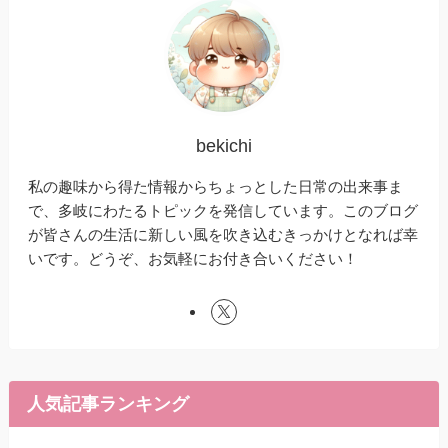
bekichi
私の趣味から得た情報からちょっとした日常の出来事ま
で、多岐にわたるトピックを発信しています。このブログ
が皆さんの生活に新しい風を吹き込むきっかけとなれば幸
いです。どうぞ、お気軽にお付き合いください！
人気記事ランキング