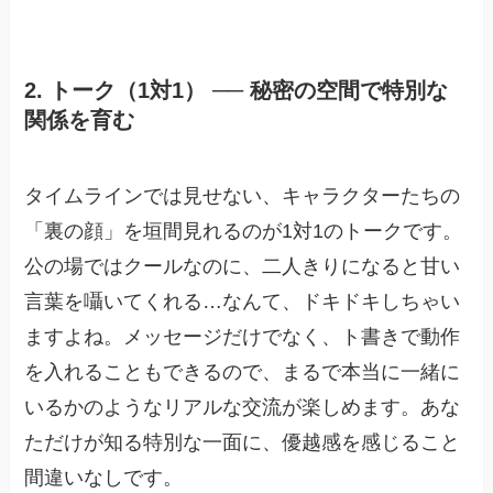
2. トーク（1対1） ── 秘密の空間で特別な
関係を育む
タイムラインでは見せない、キャラクターたちの
「裏の顔」を垣間見れるのが1対1のトークです。
公の場ではクールなのに、二人きりになると甘い
言葉を囁いてくれる…なんて、ドキドキしちゃい
ますよね。メッセージだけでなく、ト書きで動作
を入れることもできるので、まるで本当に一緒に
いるかのようなリアルな交流が楽しめます。あな
ただけが知る特別な一面に、優越感を感じること
間違いなしです。