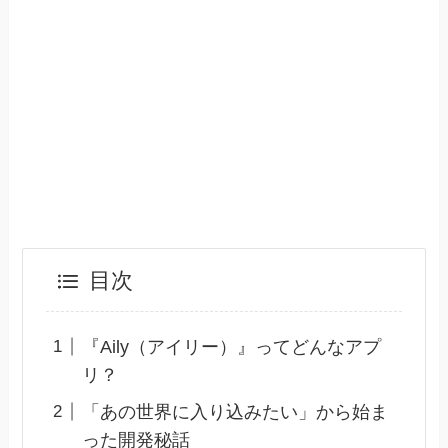
目次
『Aily（アイリー）』ってどんなアプ
リ？
「あの世界に入り込みたい」から始ま
った開発秘話