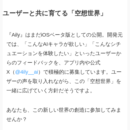
ユーザーと共に育てる「空想世界」
『Aily』はまだiOSベータ版としての公開。開発元
では、「こんなAIキャラが欲しい」「こんなシチ
ュエーションを体験したい」といったユーザーか
らのフィードバックを、アプリ内や公式
X（
@4ily__ai
）で積極的に募集しています。ユー
ザーの声を取り入れながら、この「空想世界」を
一緒に広げていく方針だそうですよ。
あなたも、この新しい世界の創造に参加してみま
せんか？