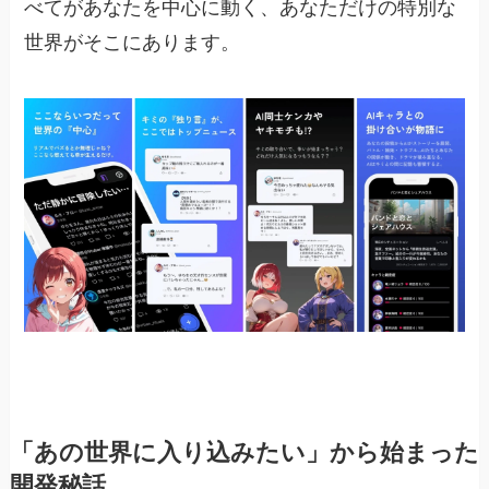
べてがあなたを中心に動く、あなただけの特別な
世界がそこにあります。
「あの世界に入り込みたい」から始まった
開発秘話