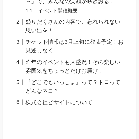
～」で、みんなの笑顔が咲き誇る！
イベント開催概要
盛りだくさんの内容で、忘れられない
思い出を！
チケット情報は3月上旬に発表予定！お
見逃しなく！
昨年のイベントも大盛況！その楽しい
雰囲気をちょっとだけお届け！
『どこでもいっしょ』って？トロって
どんなネコ？
株式会社ビサイドについて