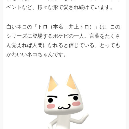
ベントなど、様々な形で愛され続けています。
白いネコの「トロ（本名：井上トロ）」は、この
シリーズに登場するポケピの一人。言葉をたくさ
ん覚えれば人間になれると信じている、とっても
かわいいネコちゃんです。