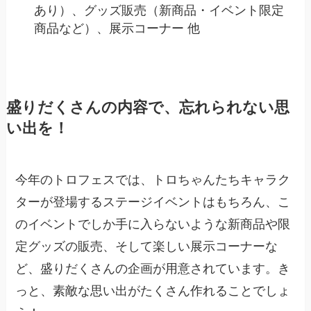
あり）、グッズ販売（新商品・イベント限定
商品など）、展示コーナー 他
盛りだくさんの内容で、忘れられない思
い出を！
今年のトロフェスでは、トロちゃんたちキャラク
ターが登場するステージイベントはもちろん、こ
のイベントでしか手に入らないような新商品や限
定グッズの販売、そして楽しい展示コーナーな
ど、盛りだくさんの企画が用意されています。き
っと、素敵な思い出がたくさん作れることでしょ