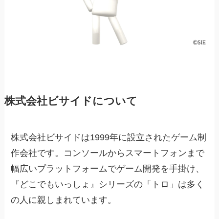
株式会社ビサイドについて
株式会社ビサイドは1999年に設立されたゲーム制
作会社です。コンソールからスマートフォンまで
幅広いプラットフォームでゲーム開発を手掛け、
『どこでもいっしょ』シリーズの「トロ」は多く
の人に親しまれています。