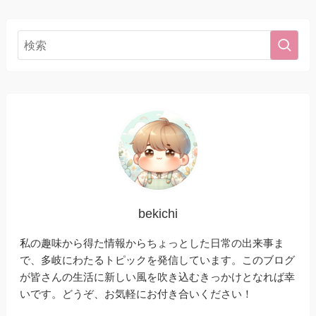
bekichi
私の趣味から得た情報からちょっとした日常の出来事ま
で、多岐にわたるトピックを発信しています。このブログ
が皆さんの生活に新しい風を吹き込むきっかけとなれば幸
いです。どうぞ、お気軽にお付き合いください！