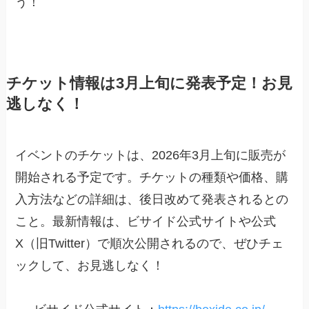
う！
チケット情報は3月上旬に発表予定！お見
逃しなく！
イベントのチケットは、2026年3月上旬に販売が
開始される予定です。チケットの種類や価格、購
入方法などの詳細は、後日改めて発表されるとの
こと。最新情報は、ビサイド公式サイトや公式
X（旧Twitter）で順次公開されるので、ぜひチェ
ックして、お見逃しなく！