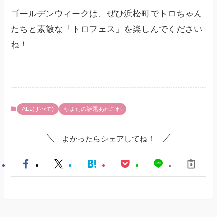
ゴールデンウィークは、ぜひ浜松町でトロちゃん
たちと素敵な「トロフェス」を楽しんでください
ね！
ALL(すべて)
ちまたの話題あれこれ
よかったらシェアしてね！