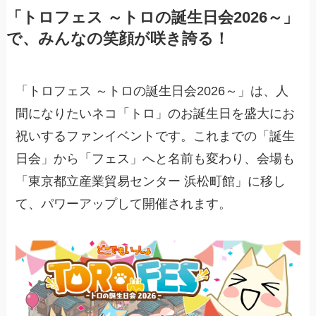
「トロフェス ～トロの誕生日会2026～」
で、みんなの笑顔が咲き誇る！
「トロフェス ～トロの誕生日会2026～」は、人
間になりたいネコ「トロ」のお誕生日を盛大にお
祝いするファンイベントです。これまでの「誕生
日会」から「フェス」へと名前も変わり、会場も
「東京都立産業貿易センター 浜松町館」に移し
て、パワーアップして開催されます。