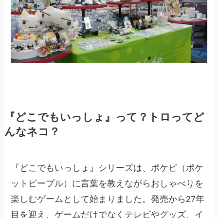
『どこでもいっしょ』って？トロってど
んなネコ？
『どこでもいっしょ』シリーズは、ポケピ（ポケ
ットピープル）に言葉を教えながらおしゃべりを
楽しむゲームとして始まりました。発売から27年
目を迎え、ゲームだけでなくテレビやグッズ、イ