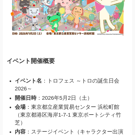
イベント開催概要
イベント名
：トロフェス ～トロの誕生日会
2026～
開催日時
：2026年5月2日（土）
会場
：東京都立産業貿易センター 浜松町館
（東京都港区海岸1-7-1 東京ポートシティ竹
芝）
内容
：ステージイベント（キャラクター出演