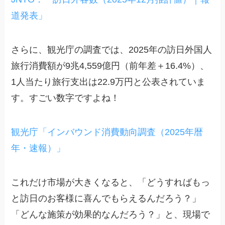
道発表」
さらに、観光庁の調査では、2025年の訪日外国人
旅行消費額が9兆4,559億円（前年差＋16.4%）、
1人当たり旅行支出は22.9万円と公表されていま
す。すごい数字ですよね！
観光庁「インバウンド消費動向調査（2025年暦
年・速報）」
これだけ市場が大きくなると、「どうすればもっ
と訪日のお客様に喜んでもらえるんだろう？」
「どんな施策が効果的なんだろう？」と、現場で