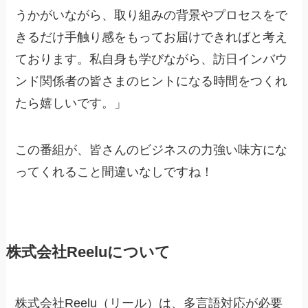
うかがいながら、取り組みの背景やプロセスをで
きるだけ手触り感をもってお届けできればと考え
ております。私自身も学びながら、訪日インバウ
ンド関係者の皆さまのヒントになる時間をつくれ
たら嬉しいです。」
この番組が、皆さんのビジネスの力強い味方にな
ってくれること間違いなしですね！
株式会社Reeluについて
株式会社Reelu（リール）は、多言語対応が必要