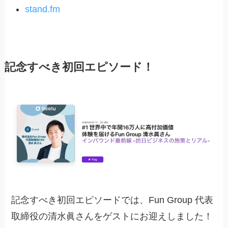
stand.fm
記念すべき初回エピソード！
記念すべき初回エピソードでは、Fun Group 代表
取締役の清水眞さんをゲストにお迎えしました！