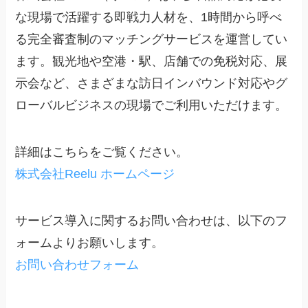
な現場で活躍する即戦力人材を、1時間から呼べ
る完全審査制のマッチングサービスを運営してい
ます。観光地や空港・駅、店舗での免税対応、展
示会など、さまざまな訪日インバウンド対応やグ
ローバルビジネスの現場でご利用いただけます。
詳細はこちらをご覧ください。
株式会社Reelu ホームページ
サービス導入に関するお問い合わせは、以下のフ
ォームよりお願いします。
お問い合わせフォーム