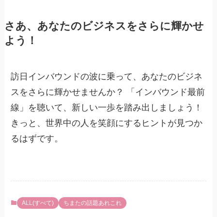
さあ、あなたのビジネスをさらに輝かせ
よう！
訪日インバウンドの波に乗って、あなたのビジネ
スをさらに輝かせませんか？ 「インバウンド最前
線」を聴いて、新しい一歩を踏み出しましょう！
きっと、世界中の人を笑顔にするヒントが見つか
るはずです。
ALL(すべて)
ちまたの話題あれこれ