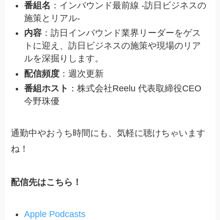
番組名
：インバウンド最前線 -訪日ビジネスの
施策とリアル-
内容
：訪日インバウンド業界リーダーをゲス
トに迎え、訪日ビジネスの施策や現場のリア
ルを深掘りします。
配信頻度
：週次更新
番組ホスト
：株式会社Reelu 代表取締役CEO
今野珠優
通勤中やおうち時間にも、気軽に聴けちゃいます
ね！
配信先はこちら！
Apple Podcasts