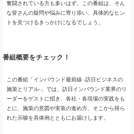
奮闘されている方も多いはず。この番組は、そん
な皆さんの疑問や悩みに寄り添い、具体的なヒン
トを見つけるきっかけになるでしょう。
番組概要をチェック！
この番組「インバウンド最前線 -訪日ビジネスの
施策とリアル-」では、訪日インバウンド業界のリ
ーダーをゲストに招き、各社・各現場の実践をも
とに、施策の意図や実装の進め方、そこから得ら
れた示唆を具体例とともにお届けします。