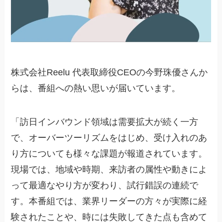
株式会社Reelu 代表取締役CEOの今野珠優さんか
らは、番組への熱い思いが届いています。
「訪日インバウンド領域は需要拡大が続く一方
で、オーバーツーリズムをはじめ、受け入れのあ
り方についても様々な課題が報道されています。
現場では、地域や時期、来訪者の属性や動きによ
って最適なやり方が変わり、試行錯誤の連続で
す。本番組では、業界リーダーの方々が実際に経
験されたことや、時には失敗してきた点も含めて