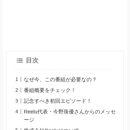
目次
なぜ今、この番組が必要なの？
番組概要をチェック！
記念すべき初回エピソード！
Reelu代表・今野珠優さんからのメッセ
ージ