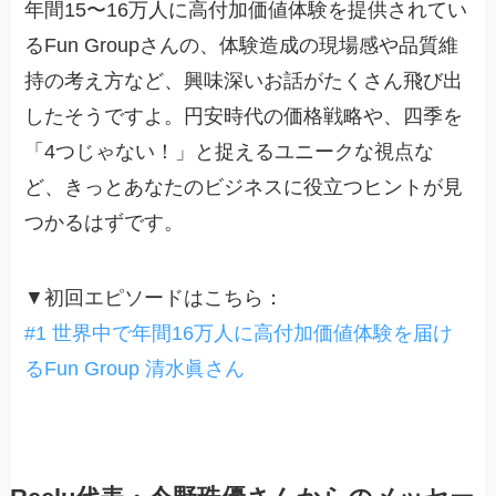
年間15〜16万人に高付加価値体験を提供されてい
るFun Groupさんの、体験造成の現場感や品質維
持の考え方など、興味深いお話がたくさん飛び出
したそうですよ。円安時代の価格戦略や、四季を
「4つじゃない！」と捉えるユニークな視点な
ど、きっとあなたのビジネスに役立つヒントが見
つかるはずです。
▼初回エピソードはこちら：
#1 世界中で年間16万人に高付加価値体験を届け
るFun Group 清水眞さん