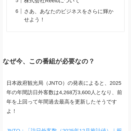
株式会社Reeluについて
さあ、あなたのビジネスをさらに輝か
せよう！
なぜ今、この番組が必要なの？
日本政府観光局（JNTO）の発表によると、2025
年の年間訪日外客数は4,268万3,600人となり、前
年を上回って年間過去最高を更新したそうです
よ！
JNTO：「訪日外客数（2025年12月推計値）｜報