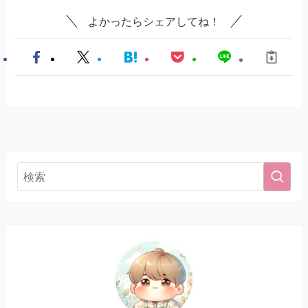
よかったらシェアしてね！