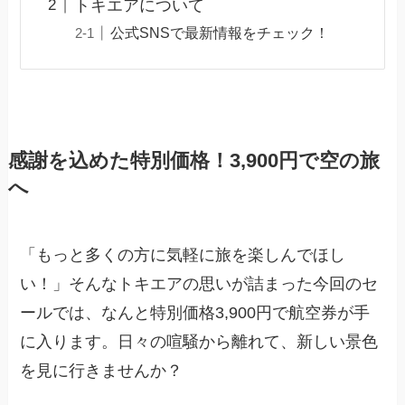
トキエアについて
公式SNSで最新情報をチェック！
感謝を込めた特別価格！3,900円で空の旅
へ
「もっと多くの方に気軽に旅を楽しんでほし
い！」そんなトキエアの思いが詰まった今回のセ
ールでは、なんと特別価格3,900円で航空券が手
に入ります。日々の喧騒から離れて、新しい景色
を見に行きませんか？