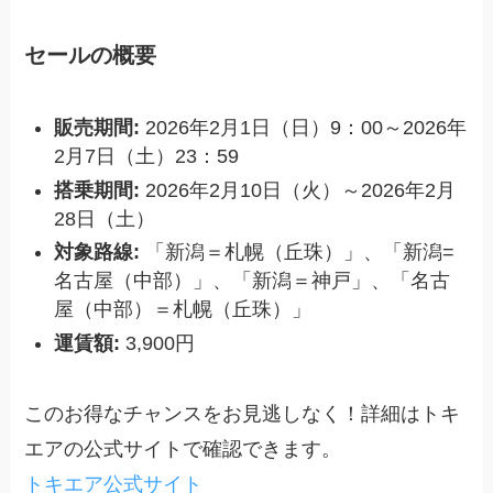
セールの概要
販売期間:
2026年2月1日（日）9：00～2026年
2月7日（土）23：59
搭乗期間:
2026年2月10日（火）～2026年2月
28日（土）
対象路線:
「新潟＝札幌（丘珠）」、「新潟=
名古屋（中部）」、「新潟＝神戸」、「名古
屋（中部）＝札幌（丘珠）」
運賃額:
3,900円
このお得なチャンスをお見逃しなく！詳細はトキ
エアの公式サイトで確認できます。
トキエア公式サイト