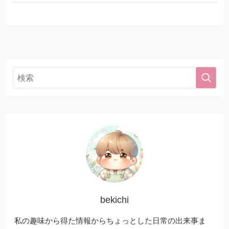
bekichi
私の趣味から得た情報からちょっとした日常の出来事ま