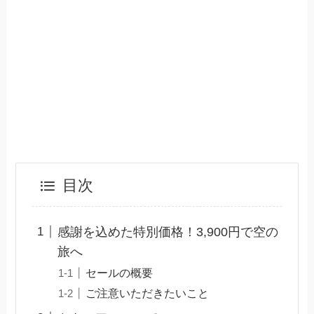
目次
感謝を込めた特別価格！3,900円で空の
旅へ
セールの概要
ご注意いただきたいこと