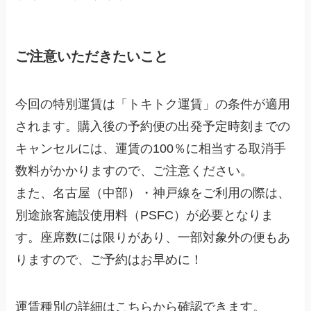
ご注意いただきたいこと
今回の特別運賃は「トキトク運賃」の条件が適用
されます。購入後の予約便の出発予定時刻までの
キャンセルには、運賃の100％に相当する取消手
数料がかかりますので、ご注意ください。
また、名古屋（中部）・神戸線をご利用の際は、
別途旅客施設使用料（PSFC）が必要となりま
す。座席数には限りがあり、一部対象外の便もあ
りますので、ご予約はお早めに！
運賃種別の詳細はこちらから確認できます。