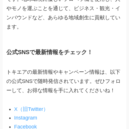
やモノを運ぶことを通じて、ビジネス・観光・イ
ンバウンドなど、あらゆる地域創生に貢献してい
ます。
公式SNSで最新情報をチェック！
トキエアの最新情報やキャンペーン情報は、以下
の公式SNSで随時発信されています。ぜひフォロ
ーして、お得な情報を手に入れてくださいね！
X（旧Twitter）
Instagram
Facebook