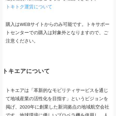
トキトク運賃について
購入はWEBサイトからのみ可能です。トキサポー
トセンターでの購入は対象外となりますので、ご
注意ください。
トキエアについて
トキエアは「革新的なモビリティサービスを通じ
て地域産業の活性化を目指す」というビジョンを
掲げ、2020年に創業した新潟拠点の地域航空会社
です。地球環境に優しいプロペラ機を使用し、人