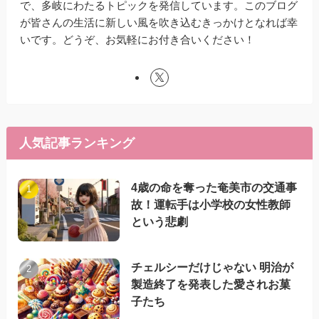
で、多岐にわたるトピックを発信しています。このブログ
が皆さんの生活に新しい風を吹き込むきっかけとなれば幸
いです。どうぞ、お気軽にお付き合いください！
人気記事ランキング
4歳の命を奪った奄美市の交通事
故！運転手は小学校の女性教師
という悲劇
チェルシーだけじゃない 明治が
製造終了を発表した愛されお菓
子たち