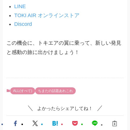
LINE
TOKI AIR オンラインストア
Discord
この機会に、トキエアの翼に乗って、新しい発見
と感動の旅に出かけましょう！
ALL(すべて)
ちまたの話題あれこれ
よかったらシェアしてね！