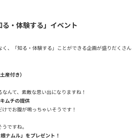
知る・体験する」イベント
なく、「知る・体験する」ことができる企画が盛りだくさん
土産付き）
るなんて、素敵な思い出になりますね！
キムチの提供
だけでお腹が鳴っちゃいそうです！
そうですね。
大根ナムル」をプレゼント！