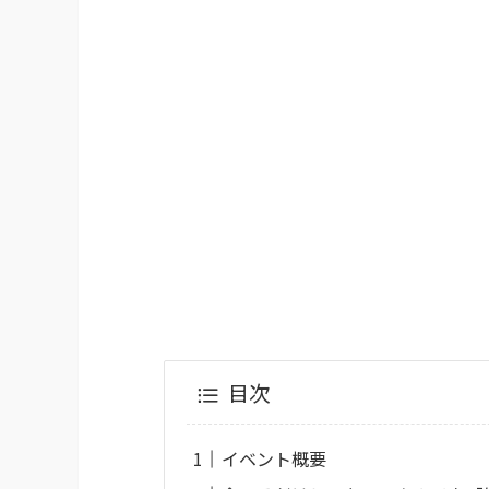
目次
イベント概要