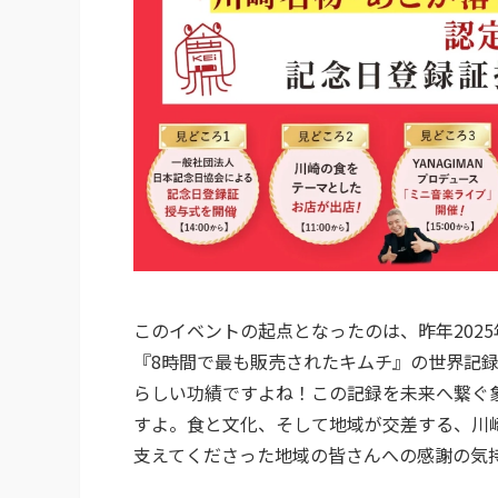
このイベントの起点となったのは、昨年202
『8時間で最も販売されたキムチ』の世界記
らしい功績ですよね！この記録を未来へ繋ぐ象
すよ。食と文化、そして地域が交差する、川
支えてくださった地域の皆さんへの感謝の気