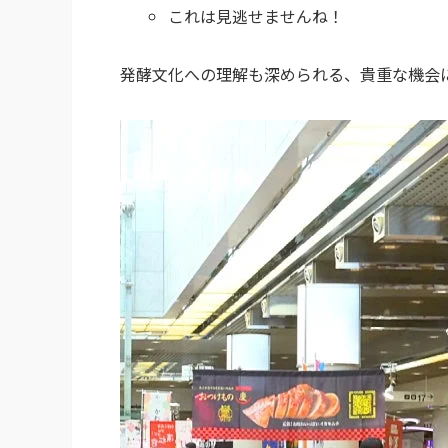
これは見逃せませんね！
発酵文化への理解も深められる、貴重な機会