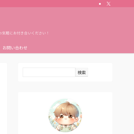
お気軽にお付き合いください！
お問い合わせ
検索