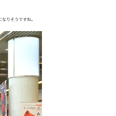
になりそうですね。