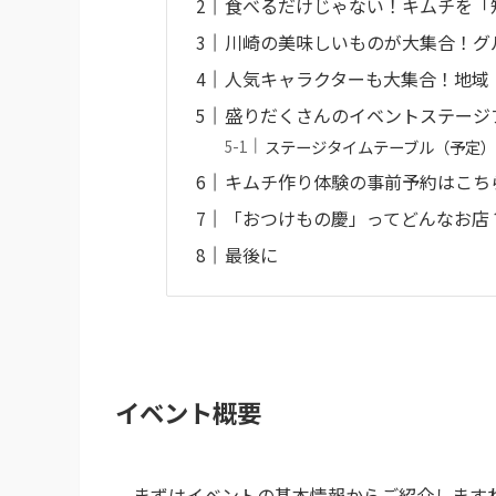
食べるだけじゃない！キムチを「
川崎の美味しいものが大集合！グ
人気キャラクターも大集合！地域
盛りだくさんのイベントステージ
ステージタイムテーブル（予定
キムチ作り体験の事前予約はこち
「おつけもの慶」ってどんなお店
最後に
イベント概要
まずはイベントの基本情報からご紹介します