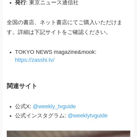
発行
: 東京ニュース通信社
全国の書店、ネット書店にてご購入いただけま
す。詳細は下記サイトをご確認ください。
TOKYO NEWS magazine&mook:
https://zasshi.tv/
関連サイト
公式X:
@weekly_tvguide
公式インスタグラム:
@weeklytvguide