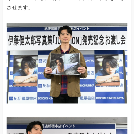
させます。