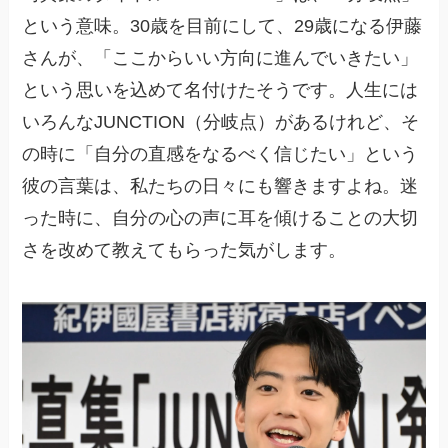
という意味。30歳を目前にして、29歳になる伊藤
さんが、「ここからいい方向に進んでいきたい」
という思いを込めて名付けたそうです。人生には
いろんなJUNCTION（分岐点）があるけれど、そ
の時に「自分の直感をなるべく信じたい」という
彼の言葉は、私たちの日々にも響きますよね。迷
った時に、自分の心の声に耳を傾けることの大切
さを改めて教えてもらった気がします。