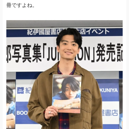
冊ですよね。