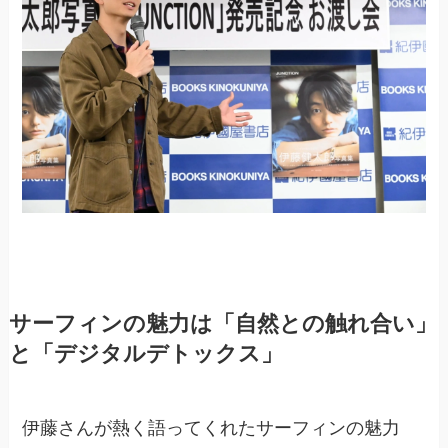
サーフィンの魅力は「自然との触れ合い」
と「デジタルデトックス」
伊藤さんが熱く語ってくれたサーフィンの魅力