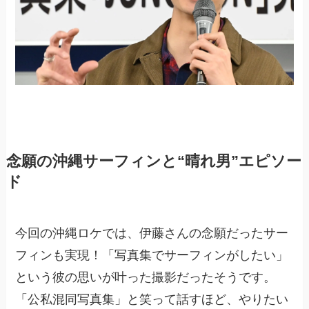
念願の沖縄サーフィンと“晴れ男”エピソー
ド
今回の沖縄ロケでは、伊藤さんの念願だったサー
フィンも実現！「写真集でサーフィンがしたい」
という彼の思いが叶った撮影だったそうです。
「公私混同写真集」と笑って話すほど、やりたい