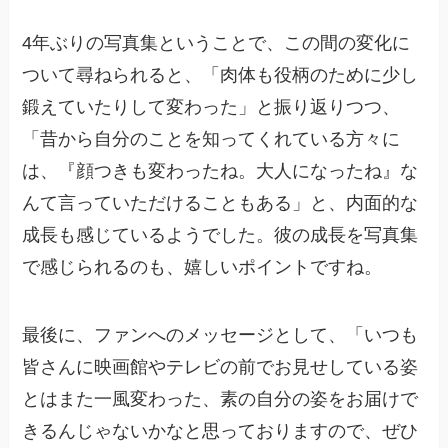
4年ぶりの写真集ということで、この間の変化に
ついて尋ねられると、「肉体も役柄のために少し
鍛えていたりして変わった」と振り返りつつ、
「昔から自分のことを知ってくれている方々に
は、『顔つきも変わったね。大人になったね』な
んて言っていただけることもある」と、内面的な
成長も感じているようでした。彼の成長を写真集
で感じられるのも、嬉しいポイントですね。
最後に、ファンへのメッセージとして、「いつも
皆さんに映画館やテレビの前でお見せしている姿
とはまた一風変わった、素の自分の姿をお届けで
きるんじゃないかなと思っておりますので、ぜひ