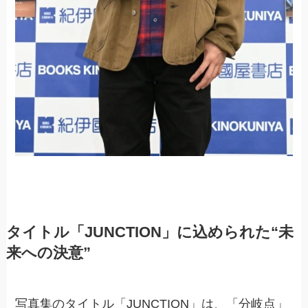
タイトル「JUNCTION」に込められた“未
来への決意”
写真集のタイトル「JUNCTION」は、「分岐点」