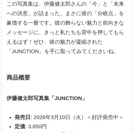
この写真集は、伊藤健太郎さんの「今」と「未来
への決意」が詰まった、まさに彼の「分岐点」を
象徴する一冊です。彼の飾らない魅力と前向きな
メッセージに、きっと私たちも背中を押してもら
えるはず！ぜひ、彼の魅力が凝縮された
「JUNCTION」を手に取ってみてくださいね。
商品概要
伊藤健太郎写真集「JUNCTION」
発売日
: 2026年3月10日（火）＜好評発売中＞
定価
: 3,850円