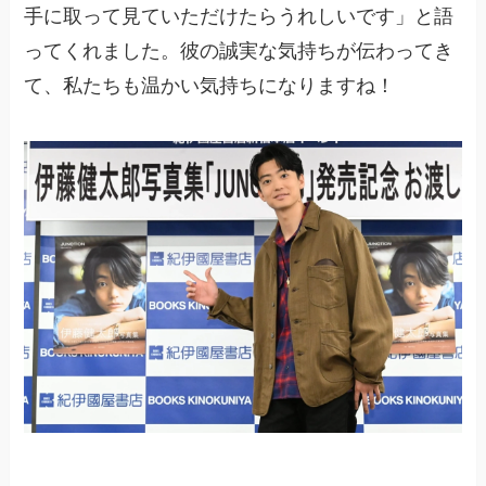
手に取って見ていただけたらうれしいです」と語
ってくれました。彼の誠実な気持ちが伝わってき
て、私たちも温かい気持ちになりますね！