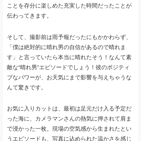
ことを存分に楽しめた充実した時間だったことが
伝わってきます。
そして、撮影前は雨予報だったにもかかわらず、
「僕は絶対的に晴れ男の自信があるので晴れま
す」と言っていたら本当に晴れたそう！なんて素
敵な“晴れ男”エピソードでしょう！彼のポジティ
ブなパワーが、お天気にまで影響を与えちゃうな
んて驚きです。
お気に入りカットは、最初は足元だけ入る予定だ
った海に、カメラマンさんの熱気に押されて肩ま
で浸かった一枚。現場の空気感から生まれたとい
うエピソードも、写真に込められた温かさを感じ