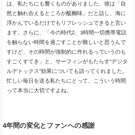
は、私たちにも響くものがありました。彼は「自
然と触れ合えるところが醍醐味」だと話し、海に
浮かんでいるだけでもリフレッシュできると言い
ます。さらに、「今の時代2、3時間一切携帯電話
を触らない時間を過ごすことが難しいと思うんで
すけど、その時間が強制的に作れるっていうのも
すごくすてき」と、サーフィンがもたらす“デジタ
ルデトックス”効果についても語ってくれました。
忙しい毎日を送る私たちにとって、こういう時間
って本当に大切ですよね。
4年間の変化とファンへの感謝