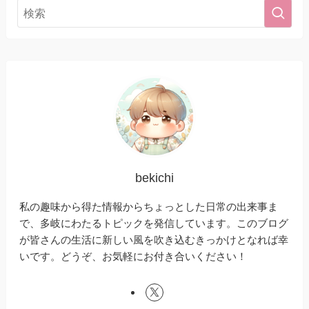
bekichi
私の趣味から得た情報からちょっとした日常の出来事ま
で、多岐にわたるトピックを発信しています。このブログ
が皆さんの生活に新しい風を吹き込むきっかけとなれば幸
いです。どうぞ、お気軽にお付き合いください！