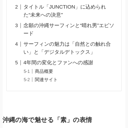
タイトル「JUNCTION」に込められ
た“未来への決意”
念願の沖縄サーフィンと“晴れ男”エピソ
ード
サーフィンの魅力は「自然との触れ合
い」と「デジタルデトックス」
4年間の変化とファンへの感謝
商品概要
関連サイト
沖縄の海で魅せる「素」の表情