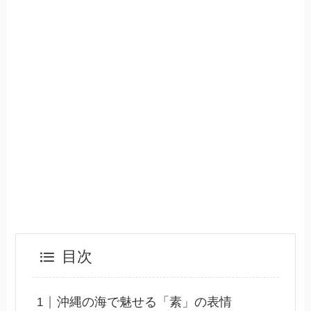
目次
沖縄の海で魅せる「素」の表情