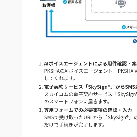
AIボイスエージェントによる用件確認・案
PKSHAのAIボイスエージェント「PKSHA
してくれます。
電子契約サービス「SkySign®」からSMS
スカイコムの電子契約サービス「SkySig
のスマートフォンに届きます。
専用フォームでの必要事項の確認・入力
SMSで受け取ったURLから「SkySig
だけで手続きが完了します。