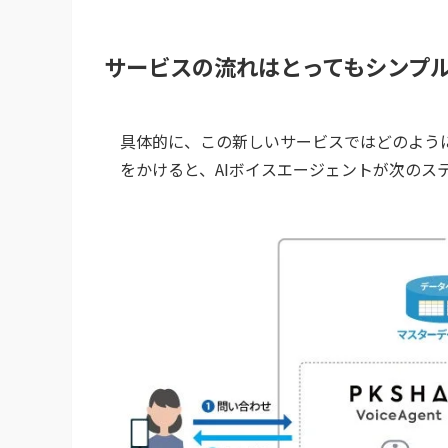
サービスの流れはとってもシンプ
具体的に、この新しいサービスではどのよう
をかけると、AIボイスエージェントが次のス