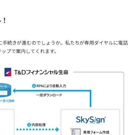
ル！
に手続きが進むのでしょうか。私たちが専用ダイヤルに電話
テップで案内してくれます。