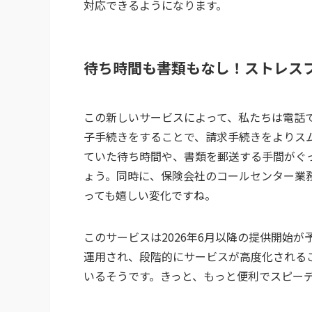
対応できるようになります。
待ち時間も書類もなし！ストレス
この新しいサービスによって、私たちは電話で
子手続きをすることで、請求手続きをよりス
ていた待ち時間や、書類を郵送する手間がぐ
ょう。同時に、保険会社のコールセンター業
っても嬉しい変化ですね。
このサービスは2026年6月以降の提供開始
運用され、段階的にサービスが高度化される
いるそうです。きっと、もっと便利でスピー