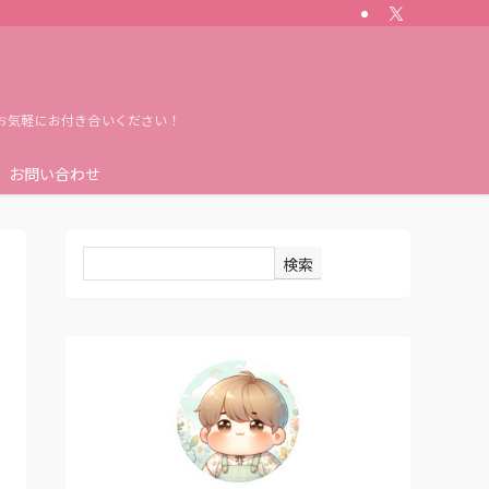
お気軽にお付き合いください！
お問い合わせ
検索