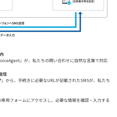
内
 VoiceAgent」が、私たちの問い合わせに自然な言葉で対応
送信
n®」から、手続きに必要なURLが記載されたSMSが、私たち
n®」の専用フォームにアクセスし、必要な情報を確認・入力する