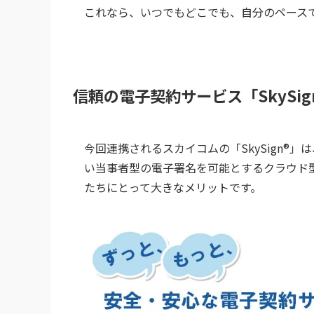
これなら、いつでもどこでも、自分のペース
信頼の電子契約サービス「SkySig
今回連携されるスカイコムの「SkySign®
い当事者型の電子署名を可能とするクラウド
たちにとって大きなメリットです。