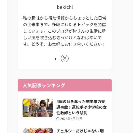
bekichi
私の趣味から得た情報からちょっとした日常
の出来事まで、多岐にわたるトピックを発信
しています。このブログが皆さんの生活に新
しい風を吹き込むきっかけとなれば幸いで
す。どうぞ、お気軽にお付き合いください！
人気記事ランキング
4歳の命を奪った奄美市の交
通事故！運転手は小学校の女
性教師という悲劇
2024年4月14日
チェルシーだけじゃない 明