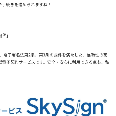
で手続きを進められますね！
n®」
」は、電子署名法第2条、第3条の要件を満たした、信頼性の高
型電子契約サービスです。安全・安心に利用できる点も、私