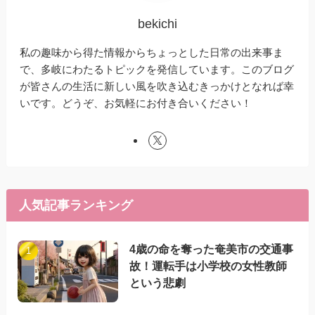
bekichi
私の趣味から得た情報からちょっとした日常の出来事ま
で、多岐にわたるトピックを発信しています。このブログ
が皆さんの生活に新しい風を吹き込むきっかけとなれば幸
いです。どうぞ、お気軽にお付き合いください！
人気記事ランキング
4歳の命を奪った奄美市の交通事
故！運転手は小学校の女性教師
という悲劇