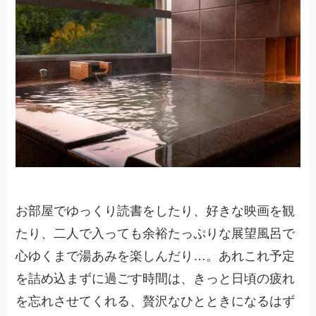
お部屋でゆっくり読書をしたり、好きな映画を観
たり、二人で入っても余裕たっぷりな展望風呂で
心ゆくまで湯あみを楽しんだり…。あれこれ予定
を詰め込まずに過ごす時間は、きっと日頃の疲れ
を忘れさせてくれる、贅沢なひとときになるはず