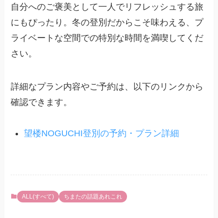
自分へのご褒美として一人でリフレッシュする旅
にもぴったり。冬の登別だからこそ味わえる、プ
ライベートな空間での特別な時間を満喫してくだ
さい。
詳細なプラン内容やご予約は、以下のリンクから
確認できます。
望楼NOGUCHI登別の予約・プラン詳細
ALL(すべて)
ちまたの話題あれこれ