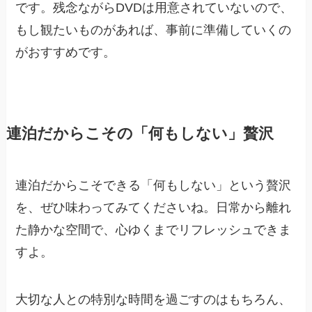
です。残念ながらDVDは用意されていないので、
もし観たいものがあれば、事前に準備していくの
がおすすめです。
連泊だからこその「何もしない」贅沢
連泊だからこそできる「何もしない」という贅沢
を、ぜひ味わってみてくださいね。日常から離れ
た静かな空間で、心ゆくまでリフレッシュできま
すよ。
大切な人との特別な時間を過ごすのはもちろん、