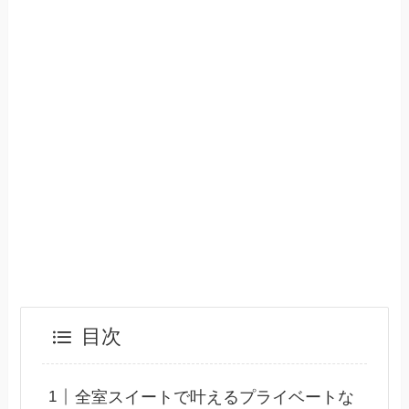
目次
全室スイートで叶えるプライベートな