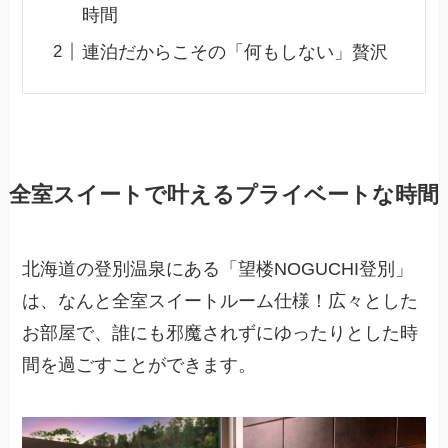
時間
連泊だからこその「何もしない」贅沢
全室スイートで叶えるプライベートな時間
北海道の登別温泉にある「望楼NOGUCHI登別」
は、なんと全室スイートルーム仕様！広々とした
お部屋で、誰にも邪魔されずにゆったりとした時
間を過ごすことができます。