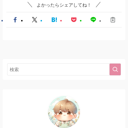
よかったらシェアしてね！