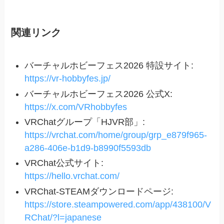
関連リンク
バーチャルホビーフェス2026 特設サイト:
https://vr-hobbyfes.jp/
バーチャルホビーフェス2026 公式X:
https://x.com/VRhobbyfes
VRChatグループ「HJVR部」:
https://vrchat.com/home/group/grp_e879f965-
a286-406e-b1d9-b8990f5593db
VRChat公式サイト:
https://hello.vrchat.com/
VRChat-STEAMダウンロードページ:
https://store.steampowered.com/app/438100/V
RChat/?l=japanese