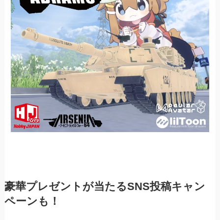
豪華プレゼントが当たるSNS投稿キャン
ペーンも！