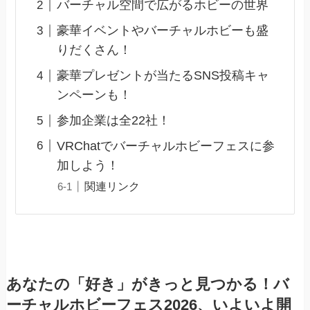
バーチャル空間で広がるホビーの世界
豪華イベントやバーチャルホビーも盛
りだくさん！
豪華プレゼントが当たるSNS投稿キャ
ンペーンも！
参加企業は全22社！
VRChatでバーチャルホビーフェスに参
加しよう！
関連リンク
あなたの「好き」がきっと見つかる！バ
ーチャルホビーフェス2026、いよいよ開