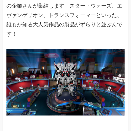
の企業さんが集結します。スター・ウォーズ、エ
ヴァンゲリオン、トランスフォーマーといった、
誰もが知る大人気作品の製品がずらりと並ぶんで
す！