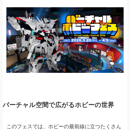
バーチャル空間で広がるホビーの世界
このフェスでは、ホビーの最前線に立つたくさん