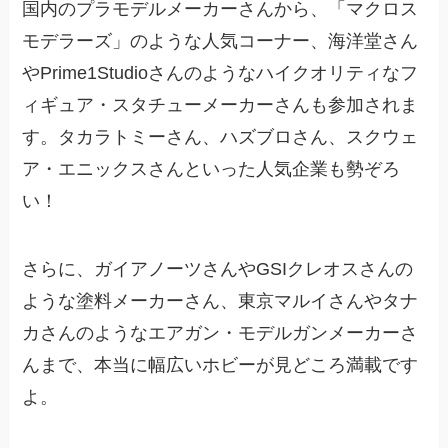
国内のプラモデルメーカーさんから、「マクロス
モデラーズ」のような人気コーナー、海洋堂さん
やPrime1Studioさんのようなハイクオリティなフ
ィギュア・スタチューメーカーさんも参加されま
す。タカラトミーさん、ハズブロさん、スクウェ
ア・エニックスさんといった人気企業も勢ぞろ
い！
さらに、ガイアノーツさんやGSIクレオスさんの
ような塗料メーカーさん、東京マルイさんやタナ
カさんのようなエアガン・モデルガンメーカーさ
んまで、本当に幅広いホビーが見どころ満載です
よ。