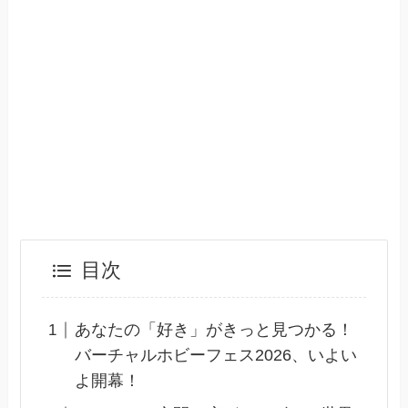
目次
あなたの「好き」がきっと見つかる！
バーチャルホビーフェス2026、いよい
よ開幕！