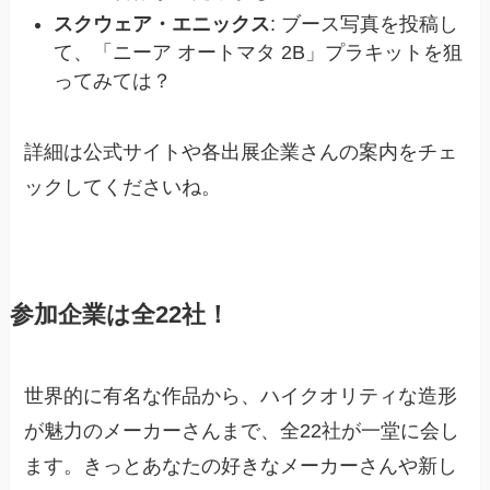
スクウェア・エニックス
: ブース写真を投稿し
て、「ニーア オートマタ 2B」プラキットを狙
ってみては？
詳細は公式サイトや各出展企業さんの案内をチェ
ックしてくださいね。
参加企業は全22社！
世界的に有名な作品から、ハイクオリティな造形
が魅力のメーカーさんまで、全22社が一堂に会し
ます。きっとあなたの好きなメーカーさんや新し