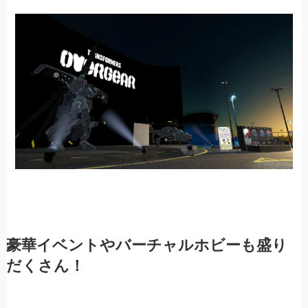
豪華イベントやバーチャルホビーも盛り
だくさん！