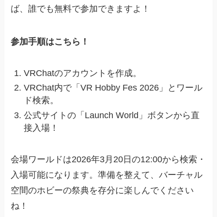
ば、誰でも無料で参加できますよ！
参加手順はこちら！
VRChatのアカウントを作成。
VRChat内で「VR Hobby Fes 2026」とワール
ド検索。
公式サイトの「Launch World」ボタンから直
接入場！
会場ワールドは2026年3月20日の12:00から検索・
入場可能になります。準備を整えて、バーチャル
空間のホビーの祭典を存分に楽しんでください
ね！