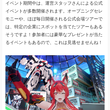
イベント期間中は、運営スタッフさんによる公式
イベントが多数開催されます。オープニングセレ
モニーや、ほぼ毎日開催される公式会場ツアーで
は、特定の企業にスポットを当てたツアーもある
そうですよ！参加者には豪華なプレゼントが当た
るイベントもあるので、これは見逃せませんね！