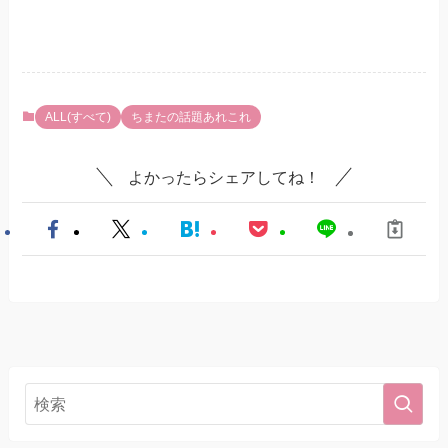
ALL(すべて)
ちまたの話題あれこれ
よかったらシェアしてね！