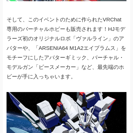
そして、このイベントのために作られたVRChat
専用のバーチャルホビーも販売されます！HJモデ
ラーズ初のオリジナルロボ「ヴァルライン」のア
バターや、「ARSENIA64 M1A2エイブラムス」を
モチーフにしたアバターギミック、バーチャル・
モデルガン「ピースメーカー」など、最先端のホ
ビーが手に入っちゃいます。