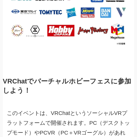
VRChatでバーチャルホビーフェスに参加
しよう！
このイベントは、VRChatというソーシャルVRプ
ラットフォームで開催されます。PC（デスクトッ
プモード）やPCVR（PC＋VRゴーグル）があれ