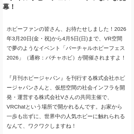
幕！
ホビーファンの皆さん、お待たせしました！2026
年3月20日(金・祝)から4月5日(日)まで、VR空間
で夢のようなイベント「バーチャルホビーフェス
2026」（通称：バチャホビ）が開催されますよ！
『月刊ホビージャパン』を刊行する株式会社ホビ
ージャパンさんと、仮想空間の社会インフラを開
発・運営する株式会社Vさんの共同主催で、
VRChatという場所で開かれるんです。お家から
一歩も出ずに、世界中の人気ホビーに触れられる
なんて、ワクワクしますね！