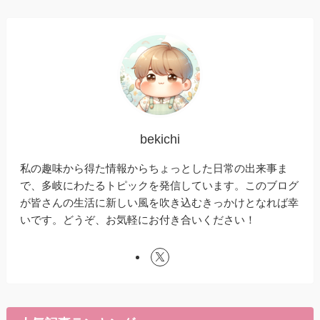
bekichi
私の趣味から得た情報からちょっとした日常の出来事ま
で、多岐にわたるトピックを発信しています。このブログ
が皆さんの生活に新しい風を吹き込むきっかけとなれば幸
いです。どうぞ、お気軽にお付き合いください！