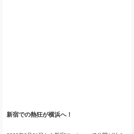
新宿での熱狂が横浜へ！