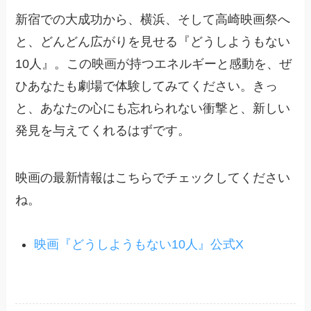
新宿での大成功から、横浜、そして高崎映画祭へ
と、どんどん広がりを見せる『どうしようもない
10人』。この映画が持つエネルギーと感動を、ぜ
ひあなたも劇場で体験してみてください。きっ
と、あなたの心にも忘れられない衝撃と、新しい
発見を与えてくれるはずです。
映画の最新情報はこちらでチェックしてください
ね。
映画『どうしようもない10人』公式X