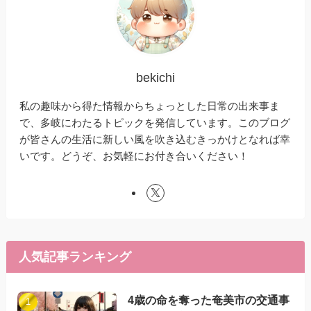
bekichi
私の趣味から得た情報からちょっとした日常の出来事ま
で、多岐にわたるトピックを発信しています。このブログ
が皆さんの生活に新しい風を吹き込むきっかけとなれば幸
いです。どうぞ、お気軽にお付き合いください！
人気記事ランキング
4歳の命を奪った奄美市の交通事