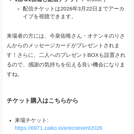
配信チケットは2026年3月22日までアーカ
イブを視聴できます。
来場者の方には、今泉佑唯さん・オテンキのりさ
んからのメッセージカードがプレゼントされま
す！さらに、二人へのプレゼントBOXも設置され
るので、感謝の気持ちを伝える良い機会になりま
すね。
チケット購入はこちらから
来場チケット:
https://6971.zaiko.io/e/ecoevent2026