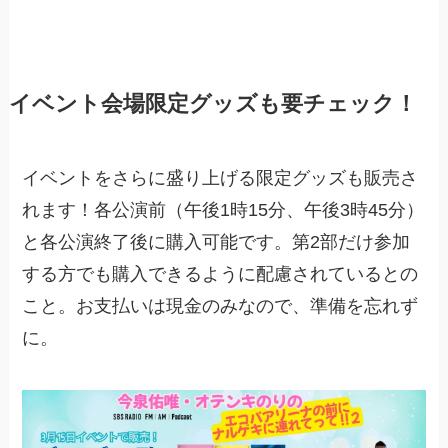
イベント会場限定グッズも要チェック！
イベントをさらに盛り上げる限定グッズも販売さ
れます！各公演前（午後1時15分、午後3時45分）
と各公演終了後に購入可能です。第2部だけ参加
する方でも購入できるように配慮されているとの
こと。お支払いは現金のみなので、準備を忘れず
に。