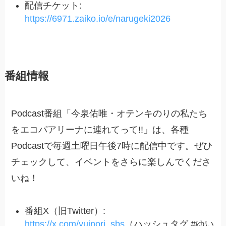
配信チケット:
https://6971.zaiko.io/e/narugeki2026
番組情報
Podcast番組「今泉佑唯・オテンキのりの私たち
をエコパアリーナに連れてって!!」は、各種
Podcastで毎週土曜日午後7時に配信中です。ぜひ
チェックして、イベントをさらに楽しんでくださ
いね！
番組X（旧Twitter）:
https://x.com/yuinori_sbs
（ハッシュタグ #ゆい