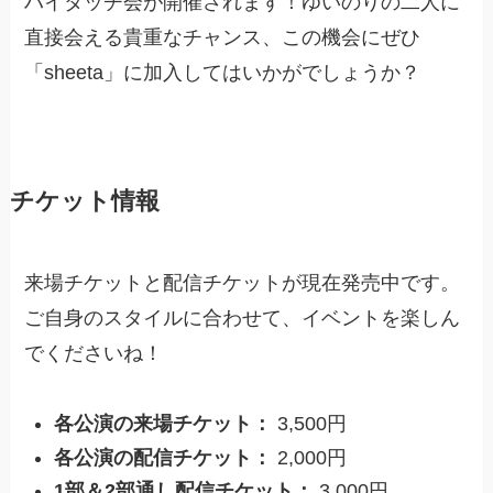
ハイタッチ会が開催されます！ゆいのりの二人に
直接会える貴重なチャンス、この機会にぜひ
「sheeta」に加入してはいかがでしょうか？
チケット情報
来場チケットと配信チケットが現在発売中です。
ご自身のスタイルに合わせて、イベントを楽しん
でくださいね！
各公演の来場チケット：
3,500円
各公演の配信チケット：
2,000円
1部＆2部通し配信チケット：
3,000円