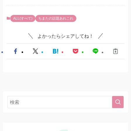
ALL(すべて)
ちまたの話題あれこれ
よかったらシェアしてね！