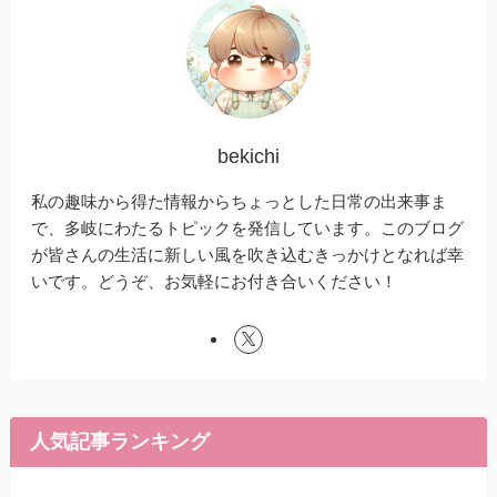
bekichi
私の趣味から得た情報からちょっとした日常の出来事ま
で、多岐にわたるトピックを発信しています。このブログ
が皆さんの生活に新しい風を吹き込むきっかけとなれば幸
いです。どうぞ、お気軽にお付き合いください！
人気記事ランキング