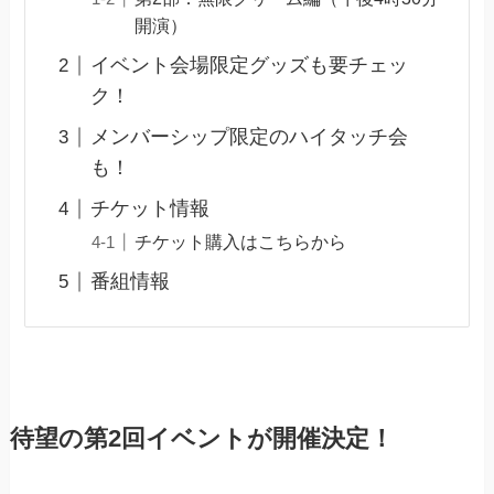
開演）
イベント会場限定グッズも要チェッ
ク！
メンバーシップ限定のハイタッチ会
も！
チケット情報
チケット購入はこちらから
番組情報
待望の第2回イベントが開催決定！