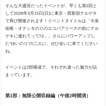
そんな大盛況だったイベントが、早くも第2回と
して2026年3月15日(日)に東京・西新宿ナルゲキ
で再び開催されます！イベントタイトルは「今泉
佑唯・オテンキのりのエコパアリーナの前にナル
ゲキに連れてって!!2」。さらにパワーアップし
た“ゆいのり”の二人に、ぜひ会いに来てください
ね。
イベントは2部構成で、それぞれ違った魅力が詰
まっています。
第1部：無限公開収録編（午後2時開演）