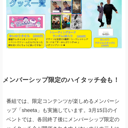
メンバーシップ限定のハイタッチ会も！
番組では、限定コンテンツが楽しめるメンバーシ
ップ「sheeta」も実施しています。3月15日のイ
ベントでは、各回終了後にメンバーシップ限定の