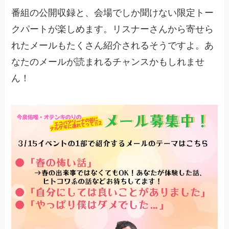
番組の公開収録と、会場でしか聞けない限定トー
クパートが楽しめます。リスナーさんから寄せら
れたメールもたくさん紹介されるそうですよ。あ
なたのメールが読まれるチャンスかもしれませ
ん！