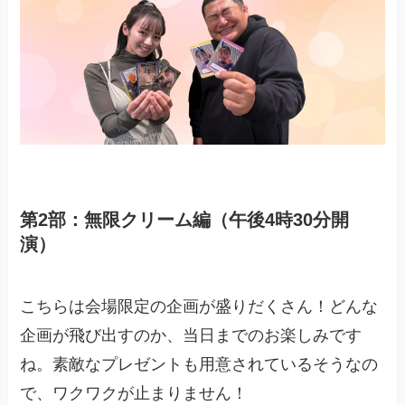
第2部：無限クリーム編（午後4時30分開
演）
こちらは会場限定の企画が盛りだくさん！どんな
企画が飛び出すのか、当日までのお楽しみです
ね。素敵なプレゼントも用意されているそうなの
で、ワクワクが止まりません！