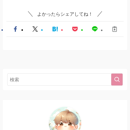
よかったらシェアしてね！