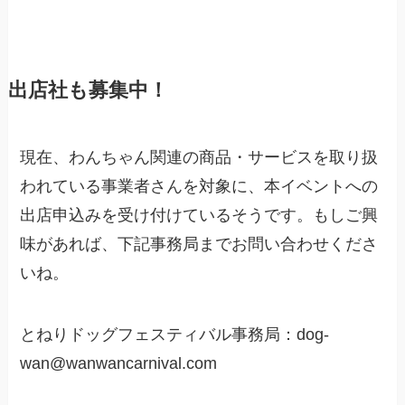
出店社も募集中！
現在、わんちゃん関連の商品・サービスを取り扱
われている事業者さんを対象に、本イベントへの
出店申込みを受け付けているそうです。もしご興
味があれば、下記事務局までお問い合わせくださ
いね。
とねりドッグフェスティバル事務局：dog-
wan@wanwancarnival.com