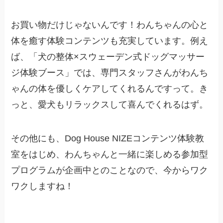
お買い物だけじゃないんです！わんちゃんの心と
体を癒す体験コンテンツも充実しています。例え
ば、「犬の整体×スウェーデン式ドッグマッサー
ジ体験ブース」では、専門スタッフさんがわんち
ゃんの体を優しくケアしてくれるんですって。き
っと、愛犬もリラックスして喜んでくれるはず。
その他にも、Dog House NIZEコンテンツ体験教
室をはじめ、わんちゃんと一緒に楽しめる参加型
プログラムが企画中とのことなので、今からワク
ワクしますね！