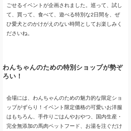
ごせるイベントが企画されました。巡って、試し
て、買って、食べて、遊べる特別な2日間を、ぜ
ひ愛犬とのかけがえのない時間としてお楽しみく
ださいね。
わんちゃんのための特別ショップが勢ぞ
ろい！
会場には、わんちゃんのための魅力的な限定ショ
ップがずらり！イベント限定価格の可愛いお洋服
はもちろん、手作りごはんやおやつ、国内生産・
完全無添加の馬肉ペットフード、お湯を注ぐだけ