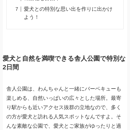
愛犬との特別な思い出を作りに出かけ
よう！
愛犬と自然を満喫できる舎人公園で特別な
2日間
舎人公園は、わんちゃんと一緒にバーベキューも
楽しめる、自然いっぱいの広々とした場所。最寄
り駅からも近いアクセス抜群の立地なので、多く
の方が愛犬と訪れる人気スポットなんですよ。そ
んな素敵な公園で、愛犬とご家族がゆったりと過