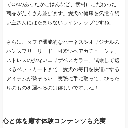
でOKのあったかごはんなど、素材にこだわった
商品がたくさん並びます。愛犬の健康を気遣う飼
い主さんにはたまらないラインナップですね。
さらに、タフで機能的なハーネスやオリジナルの
ハンズフリーリード、可愛いヘアカチューシャ、
ストレスの少ないエリザベスカラー、試乗して選
べるペットカートまで、愛犬の毎日を快適にする
アイテムが勢ぞろい。実際に手に取って、ぴった
りのものを選べるのは嬉しいですよね！
心と体を癒す体験コンテンツも充実