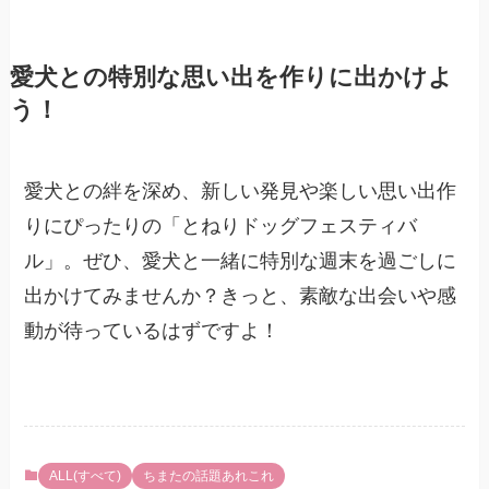
愛犬との特別な思い出を作りに出かけよ
う！
愛犬との絆を深め、新しい発見や楽しい思い出作
りにぴったりの「とねりドッグフェスティバ
ル」。ぜひ、愛犬と一緒に特別な週末を過ごしに
出かけてみませんか？きっと、素敵な出会いや感
動が待っているはずですよ！
ALL(すべて)
ちまたの話題あれこれ