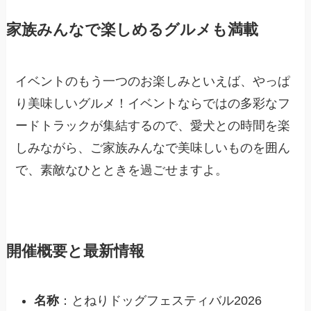
家族みんなで楽しめるグルメも満載
イベントのもう一つのお楽しみといえば、やっぱ
り美味しいグルメ！イベントならではの多彩なフ
ードトラックが集結するので、愛犬との時間を楽
しみながら、ご家族みんなで美味しいものを囲ん
で、素敵なひとときを過ごせますよ。
開催概要と最新情報
名称
：とねりドッグフェスティバル2026