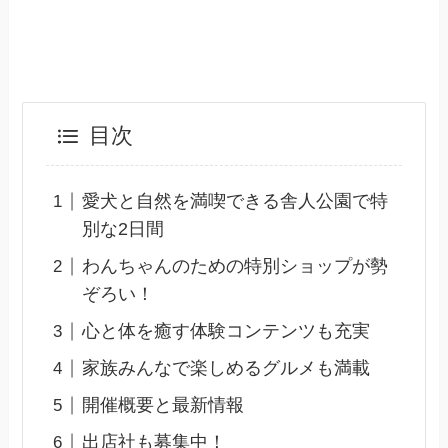
目次
愛犬と自然を満喫できる舎人公園で特
別な2日間
わんちゃんのための特別ショップが勢
ぞろい！
心と体を癒す体験コンテンツも充実
家族みんなで楽しめるグルメも満載
開催概要と最新情報
出店社も募集中！