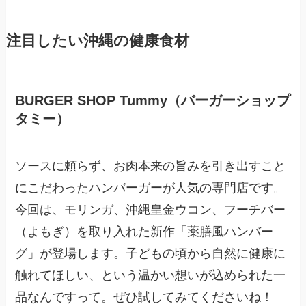
注目したい沖縄の健康食材
BURGER SHOP Tummy（バーガーショップ
タミー）
ソースに頼らず、お肉本来の旨みを引き出すこと
にこだわったハンバーガーが人気の専門店です。
今回は、モリンガ、沖縄皇金ウコン、フーチバー
（よもぎ）を取り入れた新作「薬膳風ハンバー
グ」が登場します。子どもの頃から自然に健康に
触れてほしい、という温かい想いが込められた一
品なんですって。ぜひ試してみてくださいね！