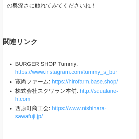
の奥深さに触れてみてくださいね！
関連リンク
BURGER SHOP Tummy:
https://www.instagram.com/tummy_s_bur
寛尚ファーム:
https://hirofarm.base.shop/
株式会社スクワラン本舗:
http://squalane-
h.com
西原町商工会:
https://www.nishihara-
sawafuji.jp/