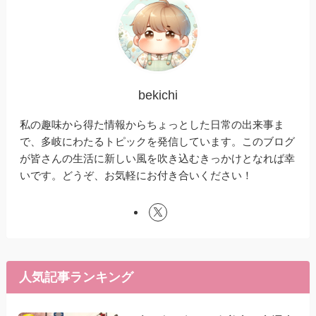
bekichi
私の趣味から得た情報からちょっとした日常の出来事ま
で、多岐にわたるトピックを発信しています。このブログ
が皆さんの生活に新しい風を吹き込むきっかけとなれば幸
いです。どうぞ、お気軽にお付き合いください！
人気記事ランキング