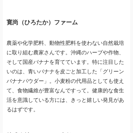
寛尚（ひろたか）ファーム
農薬や化学肥料、動物性肥料を使わない自然栽培
に取り組む農家さんです。沖縄のハーブや作物、
そして国産バナナを育てています。特に注目した
いのは、青いバナナを皮ごと加工した「グリーン
バナナパウダー」。小麦粉の代用品としても使え
て、食物繊維が豊富なんですって。健康的な食生
活を意識している方には、きっと嬉しい発見があ
るはずです。