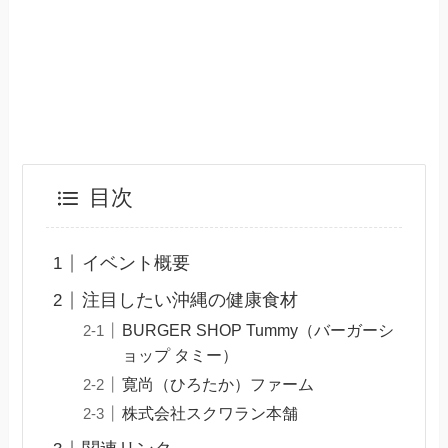
目次
イベント概要
注目したい沖縄の健康食材
BURGER SHOP Tummy（バーガーシ
ョップ タミー）
寛尚（ひろたか）ファーム
株式会社スクワラン本舗