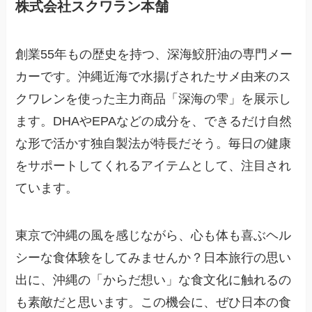
株式会社スクワラン本舗
創業55年もの歴史を持つ、深海鮫肝油の専門メー
カーです。沖縄近海で水揚げされたサメ由来のス
クワレンを使った主力商品「深海の雫」を展示し
ます。DHAやEPAなどの成分を、できるだけ自然
な形で活かす独自製法が特長だそう。毎日の健康
をサポートしてくれるアイテムとして、注目され
ています。
東京で沖縄の風を感じながら、心も体も喜ぶヘル
シーな食体験をしてみませんか？日本旅行の思い
出に、沖縄の「からだ想い」な食文化に触れるの
も素敵だと思います。この機会に、ぜひ日本の食