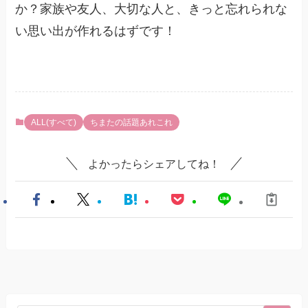
か？家族や友人、大切な人と、きっと忘れられな
い思い出が作れるはずです！
ALL(すべて)
ちまたの話題あれこれ
よかったらシェアしてね！