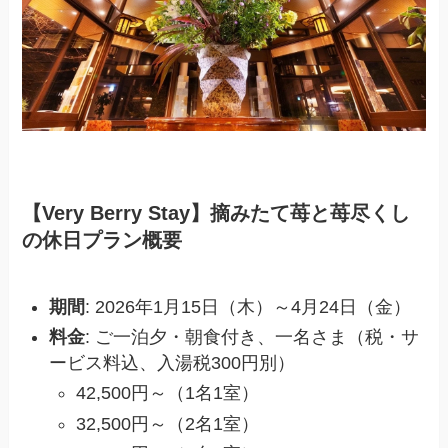
【Very Berry Stay】摘みたて苺と苺尽くし
の休日プラン概要
期間
: 2026年1月15日（木）～4月24日（金）
料金
: ご一泊夕・朝食付き、一名さま（税・サ
ービス料込、入湯税300円別）
42,500円～（1名1室）
32,500円～（2名1室）