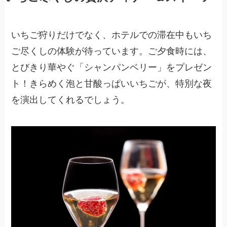
いちご狩りだけでなく、ホテルでの滞在中もいち
ご尽くしの体験が待っています。ご夕食時には、
とびきり華やぐ「シャンパンベリー」をプレゼン
ト！きらめく泡と甘酸っぱいいちごが、特別な夜
を演出してくれるでしょう。