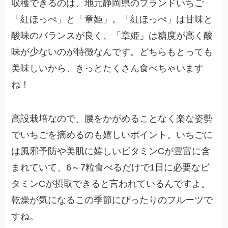
収穫できるのは、地元静岡県のブランドいちご
「紅ほっぺ」と「章姫」。「紅ほっぺ」は甘味と
酸味のバランスが良く、「章姫」は糖度が高く酸
味が少ないのが特徴なんです。どちらもとっても
美味しいから、きっとたくさん食べちゃいます
ね！
高設栽培なので、腰をかがめることなく楽な姿勢
でいちごを摘めるのも嬉しいポイント。いちごに
は風邪予防や美肌に嬉しいビタミンCが豊富に含
まれていて、6～7粒食べるだけで1日に必要なビ
タミンCが摂取できると言われているんですよ。
乾燥が気になるこの季節にぴったりのフルーツで
すね。