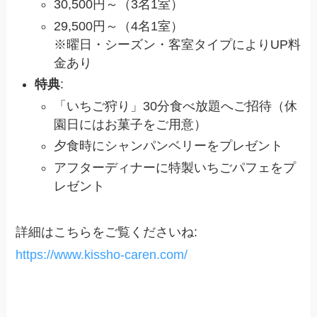
30,500円～（3名1室）
29,500円～（4名1室）
※曜日・シーズン・客室タイプによりUP料
金あり
特典
:
「いちご狩り」30分食べ放題へご招待（休
園日にはお菓子をご用意）
夕食時にシャンパンベリーをプレゼント
アフターディナーに特製いちごパフェをプ
レゼント
詳細はこちらをご覧くださいね:
https://www.kissho-caren.com/