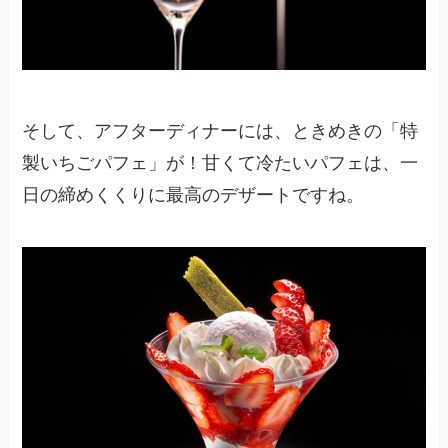
そして、アフターディナーには、ときめきの「特
製いちごパフェ」が！甘くて冷たいパフェは、一
日の締めくくりに最高のデザートですね。