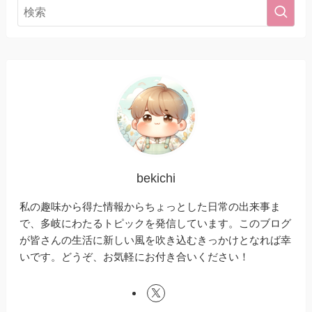
bekichi
私の趣味から得た情報からちょっとした日常の出来事ま
で、多岐にわたるトピックを発信しています。このブログ
が皆さんの生活に新しい風を吹き込むきっかけとなれば幸
いです。どうぞ、お気軽にお付き合いください！