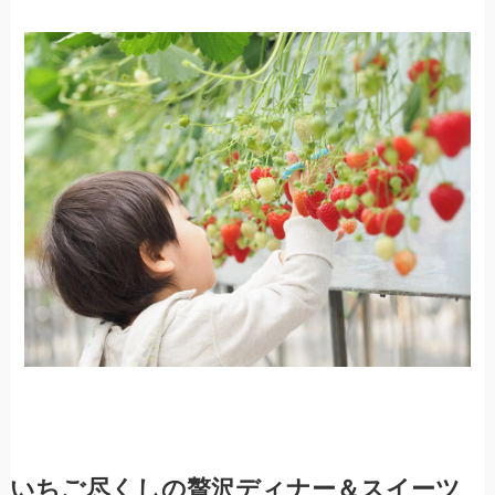
いちご尽くしの贅沢ディナー＆スイーツ