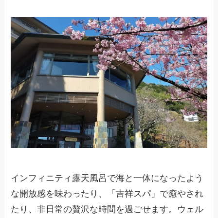
インフィニティ露天風呂で海と一体になったよう
な開放感を味わったり、「吉祥スパ」で癒やされ
たり、非日常の贅沢な時間を過ごせます。ウェル