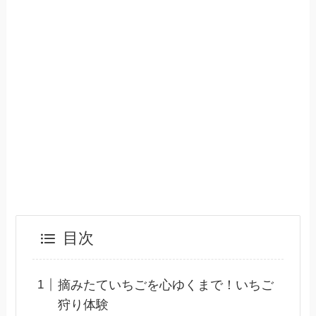
目次
摘みたていちごを心ゆくまで！いちご
狩り体験