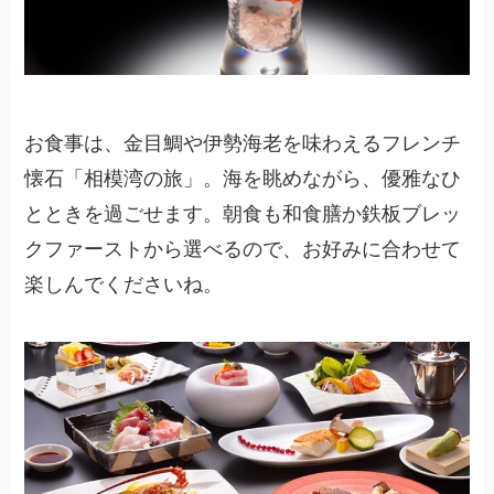
お食事は、金目鯛や伊勢海老を味わえるフレンチ
懐石「相模湾の旅」。海を眺めながら、優雅なひ
とときを過ごせます。朝食も和食膳か鉄板ブレッ
クファーストから選べるので、お好みに合わせて
楽しんでくださいね。