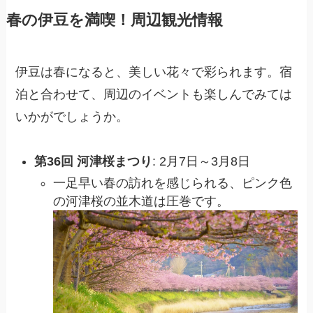
春の伊豆を満喫！周辺観光情報
伊豆は春になると、美しい花々で彩られます。宿
泊と合わせて、周辺のイベントも楽しんでみては
いかがでしょうか。
第36回 河津桜まつり
: 2月7日～3月8日
一足早い春の訪れを感じられる、ピンク色
の河津桜の並木道は圧巻です。