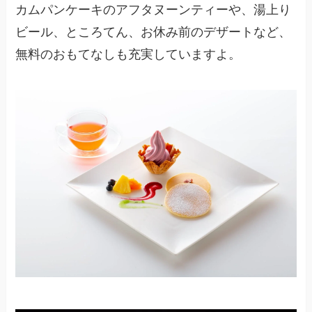
カムパンケーキのアフタヌーンティーや、湯上り
ビール、ところてん、お休み前のデザートなど、
無料のおもてなしも充実していますよ。