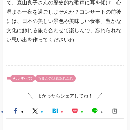
で、森山良子さんの歴史的な歌声に耳を傾け、心
温まる一夜を過ごしませんか？コンサートの前後
には、日本の美しい景色や美味しい食事、豊かな
文化に触れる旅も合わせて楽しんで、忘れられな
い思い出を作ってくださいね。
ALL(すべて)
ちまたの話題あれこれ
よかったらシェアしてね！