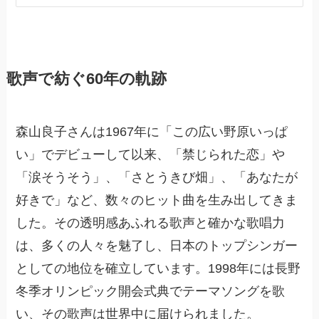
歌声で紡ぐ60年の軌跡
森山良子さんは1967年に「この広い野原いっぱ
い」でデビューして以来、「禁じられた恋」や
「涙そうそう」、「さとうきび畑」、「あなたが
好きで」など、数々のヒット曲を生み出してきま
した。その透明感あふれる歌声と確かな歌唱力
は、多くの人々を魅了し、日本のトップシンガー
としての地位を確立しています。1998年には長野
冬季オリンピック開会式典でテーマソングを歌
い、その歌声は世界中に届けられました。