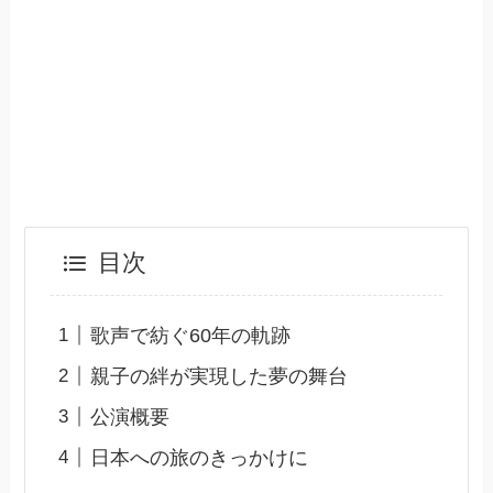
目次
歌声で紡ぐ60年の軌跡
親子の絆が実現した夢の舞台
公演概要
日本への旅のきっかけに