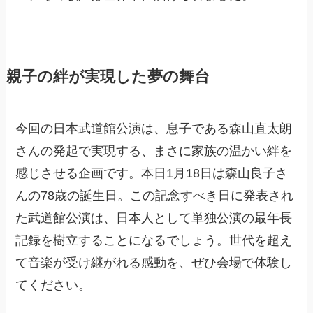
親子の絆が実現した夢の舞台
今回の日本武道館公演は、息子である森山直太朗
さんの発起で実現する、まさに家族の温かい絆を
感じさせる企画です。本日1月18日は森山良子さ
んの78歳の誕生日。この記念すべき日に発表され
た武道館公演は、日本人として単独公演の最年長
記録を樹立することになるでしょう。世代を超え
て音楽が受け継がれる感動を、ぜひ会場で体験し
てください。