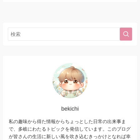
bekichi
私の趣味から得た情報からちょっとした日常の出来事ま
で、多岐にわたるトピックを発信しています。このブログ
が皆さんの生活に新しい風を吹き込むきっかけとなれば幸