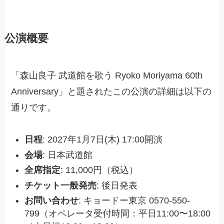
公演概要
「森山良子 武道館を歌う Ryoko Moriyama 60th
Anniversary」と題されたこの公演の詳細は以下の
通りです。
日程
: 2027年1月7日(木) 17:00開演
会場
: 日本武道館
全席指定
: 11,000円（税込）
チケット一般発売
: 後日発表
お問い合わせ
: キョードー東京 0570-550-
799（オペレータ受付時間：平日11:00〜18:00