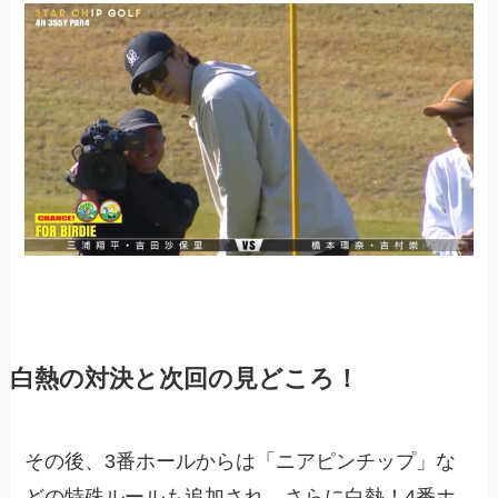
白熱の対決と次回の見どころ！
その後、3番ホールからは「ニアピンチップ」な
どの特殊ルールも追加され、さらに白熱！4番ホ