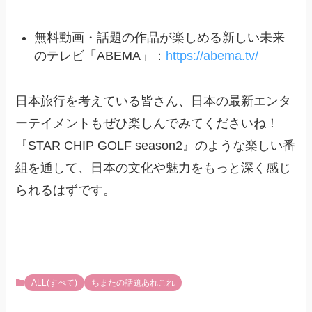
無料動画・話題の作品が楽しめる新しい未来
のテレビ「ABEMA」：
https://abema.tv/
日本旅行を考えている皆さん、日本の最新エンタ
ーテイメントもぜひ楽しんでみてくださいね！
『STAR CHIP GOLF season2』のような楽しい番
組を通して、日本の文化や魅力をもっと深く感じ
られるはずです。
ALL(すべて)
ちまたの話題あれこれ