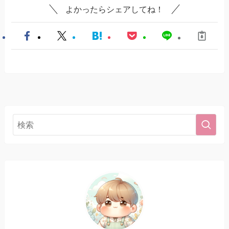
よかったらシェアしてね！