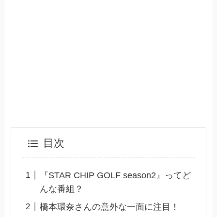
目次
『STAR CHIP GOLF season2』ってど
んな番組？
橋本環奈さんの意外な一面に注目！