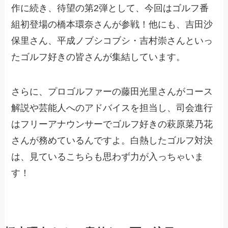
作に続き、待望の第2弾として、今回はゴルフ番
組初登場の橋本環奈さんが参戦！他にも、吉田沙
保里さん、平成ノブシコブシ・吉村崇さんといっ
たゴルフ好きの皆さんが集結しています。
さらに、プロゴルファーの藤田光里さんがコース
解説や芸能人へのアドバイスを担当し、司会進行
はフリーアナウンサーでゴルフ好きの萩原菜乃花
さんが務めているんですよ。白熱したゴルフ対決
は、見ているこちらも思わず力が入っちゃいま
す！