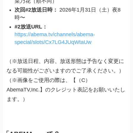
菜乃花（順不同）
次回#2放送日時：
2026年1月31日（土）夜8
時〜
#2放送URL：
https://abema.tv/channels/abema-
special/slots/Cx7LG4JUqWtaUw
（※放送日程、内容、放送形態は予告なく変更に
なる可能性がございますのでご了承ください。）
（※画像をご使用の際は、【（C）
AbemaTV,Inc.】のクレジット表記をお願いいたし
ます。）