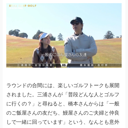
ラウンドの合間には、楽しいゴルフトークも展開
されました。三浦さんが「普段どんな人とゴルフ
に行くの？」と尋ねると、橋本さんからは「一般
のご飯屋さんの友だち、鰻屋さんのご夫婦と仲良
しで一緒に回っています」という、なんとも意外