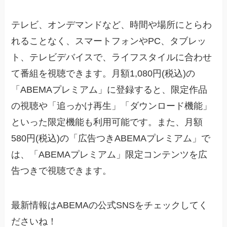
テレビ、オンデマンドなど、時間や場所にとらわ
れることなく、スマートフォンやPC、タブレッ
ト、テレビデバイスで、ライフスタイルに合わせ
て番組を視聴できます。月額1,080円(税込)の
「ABEMAプレミアム」に登録すると、限定作品
の視聴や「追っかけ再生」「ダウンロード機能」
といった限定機能も利用可能です。また、月額
580円(税込)の「広告つきABEMAプレミアム」で
は、「ABEMAプレミアム」限定コンテンツを広
告つきで視聴できます。
最新情報はABEMAの公式SNSをチェックしてく
ださいね！