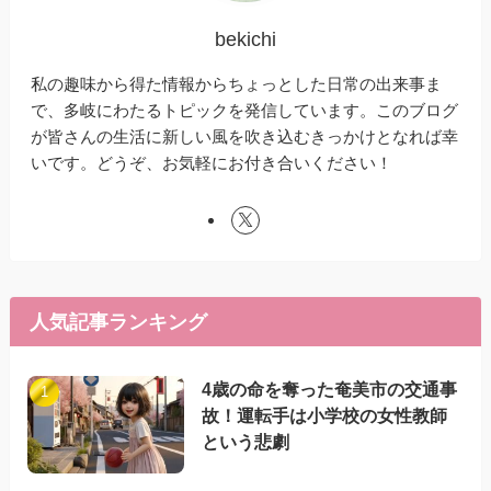
bekichi
私の趣味から得た情報からちょっとした日常の出来事ま
で、多岐にわたるトピックを発信しています。このブログ
が皆さんの生活に新しい風を吹き込むきっかけとなれば幸
いです。どうぞ、お気軽にお付き合いください！
人気記事ランキング
4歳の命を奪った奄美市の交通事
故！運転手は小学校の女性教師
という悲劇