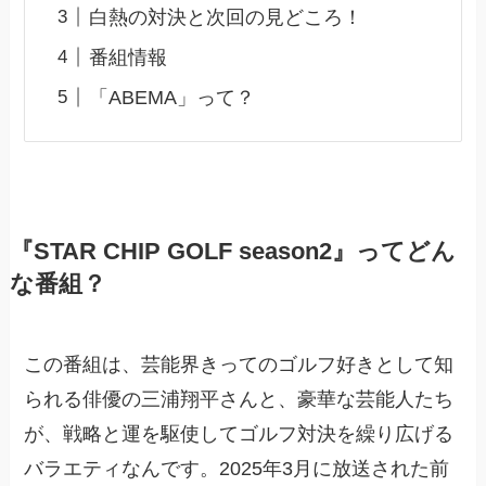
白熱の対決と次回の見どころ！
番組情報
「ABEMA」って？
『STAR CHIP GOLF season2』ってどん
な番組？
この番組は、芸能界きってのゴルフ好きとして知
られる俳優の三浦翔平さんと、豪華な芸能人たち
が、戦略と運を駆使してゴルフ対決を繰り広げる
バラエティなんです。2025年3月に放送された前