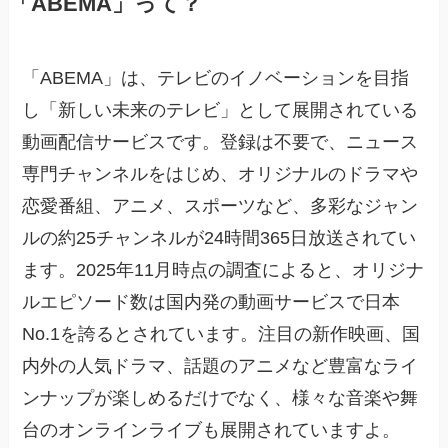
「ABEMA」って？
「ABEMA」は、テレビのイノベーションを目指
し「新しい未来のテレビ」として展開されている
動画配信サービスです。登録は不要で、ニュース
専門チャンネルをはじめ、オリジナルのドラマや
恋愛番組、アニメ、スポーツなど、多彩なジャン
ルの約25チャンネルが24時間365日放送されてい
ます。2025年11月時点の調査によると、オリジナ
ルエピソード数は国内発の動画サービスで日本
No.1を誇るとされています。注目の新作映画、国
内外の人気ドラマ、話題のアニメなど豊富なライ
ンナップが楽しめるだけでなく、様々な音楽や舞
台のオンラインライブも展開されていますよ。