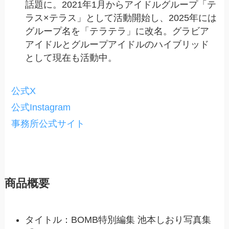
話題に。2021年1月からアイドルグループ「テ
ラス×テラス」として活動開始し、2025年には
グループ名を「テラテラ」に改名。グラビア
アイドルとグループアイドルのハイブリッド
として現在も活動中。
公式X
公式Instagram
事務所公式サイト
商品概要
タイトル：BOMB特別編集 池本しおり写真集