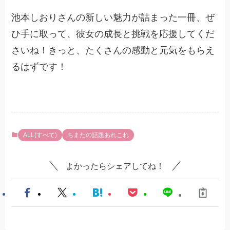
池本しおりさんの新しい魅力が詰まった一冊、ぜ
ひ手に取って、彼女の成長と挑戦を応援してくだ
さいね！きっと、たくさんの感動と元気をもらえ
るはずです！
ALL(すべて)
ちまたの話題あれこれ
よかったらシェアしてね！