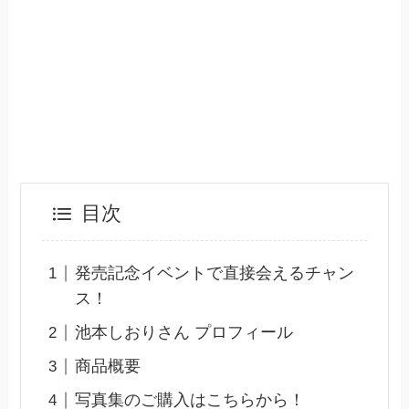
目次
発売記念イベントで直接会えるチャン
ス！
池本しおりさん プロフィール
商品概要
写真集のご購入はこちらから！