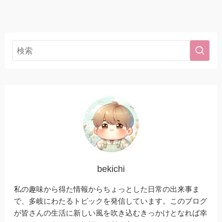
bekichi
私の趣味から得た情報からちょっとした日常の出来事ま
で、多岐にわたるトピックを発信しています。このブログ
が皆さんの生活に新しい風を吹き込むきっかけとなれば幸