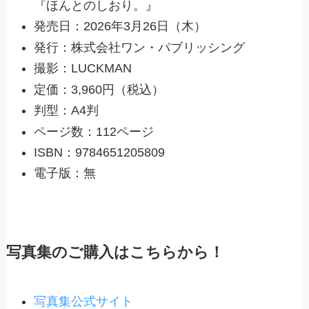
『ほんとのしおり。』
発売日：2026年3月26日（木）
発行：株式会社ワン・パブリッシング
撮影：LUCKMAN
定価：3,960円（税込）
判型：A4判
ページ数：112ページ
ISBN：9784651205809
電子版：無
写真集のご購入はこちらから！
写真集公式サイト