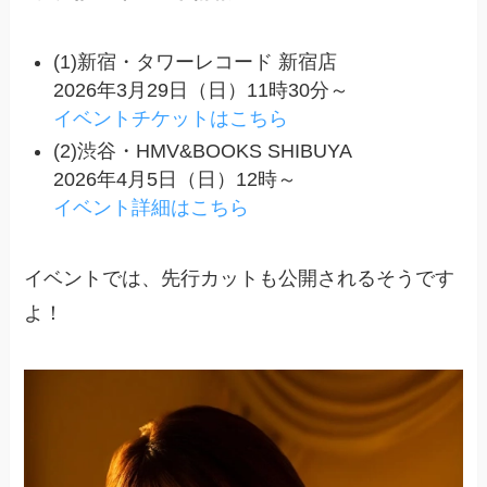
(1)新宿・タワーレコード 新宿店
2026年3月29日（日）11時30分～
イベントチケットはこちら
(2)渋谷・HMV&BOOKS SHIBUYA
2026年4月5日（日）12時～
イベント詳細はこちら
イベントでは、先行カットも公開されるそうです
よ！