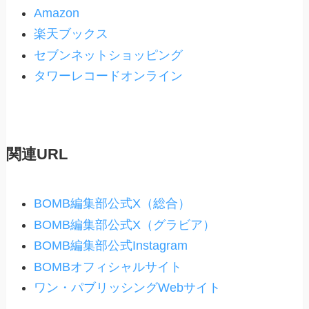
Amazon
楽天ブックス
セブンネットショッピング
タワーレコードオンライン
関連URL
BOMB編集部公式X（総合）
BOMB編集部公式X（グラビア）
BOMB編集部公式Instagram
BOMBオフィシャルサイト
ワン・パブリッシングWebサイト