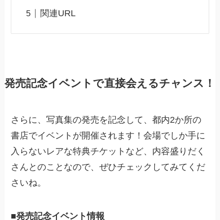
関連URL
発売記念イベントで直接会えるチャンス！
さらに、写真集の発売を記念して、都内2か所の
書店でイベントが開催されます！会場でしか手に
入らないレアな特典チケットなど、内容盛りだく
さんとのことなので、ぜひチェックしてみてくだ
さいね。
■発売記念イベント情報