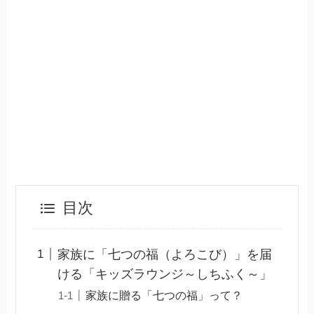
目次
家族に「七つの福（よろこび）」を届
ける「キッズラウンジ～しちふく～」
家族に贈る「七つの福」って？