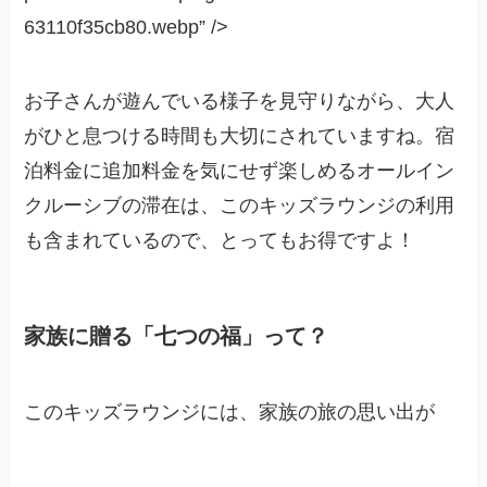
63110f35cb80.webp” />
お子さんが遊んでいる様子を見守りながら、大人
がひと息つける時間も大切にされていますね。宿
泊料金に追加料金を気にせず楽しめるオールイン
クルーシブの滞在は、このキッズラウンジの利用
も含まれているので、とってもお得ですよ！
家族に贈る「七つの福」って？
このキッズラウンジには、家族の旅の思い出が