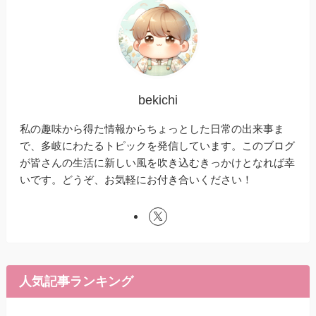
bekichi
私の趣味から得た情報からちょっとした日常の出来事ま
で、多岐にわたるトピックを発信しています。このブログ
が皆さんの生活に新しい風を吹き込むきっかけとなれば幸
いです。どうぞ、お気軽にお付き合いください！
人気記事ランキング