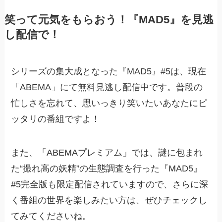
笑って元気をもらおう！『MAD5』を見逃
し配信で！
シリーズの集大成となった『MAD5』#5は、現在
「ABEMA」にて無料見逃し配信中です。普段の
忙しさを忘れて、思いっきり笑いたいあなたにピ
ッタリの番組ですよ！
また、「ABEMAプレミアム」では、謎に包まれ
た“撮れ高の妖精”の生態調査を行った『MAD5』
#5完全版も限定配信されていますので、さらに深
く番組の世界を楽しみたい方は、ぜひチェックし
てみてくださいね。