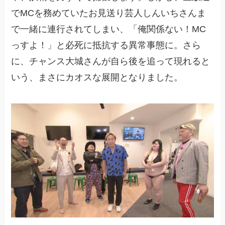
でMCを務めていたお見送り芸人しんいちさんま
で一緒に連行されてしまい、「俺関係ない！MC
っすよ！」と必死に抵抗する異常事態に。さら
に、チャンス大城さんが自ら後を追って現れると
いう、まさにカオスな展開となりました。