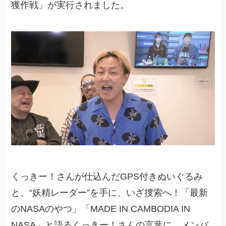
獲作戦」が実行されました。
くっきー！さんが仕込んだGPS付きぬいぐるみ
と、“妖精レーダー”を手に、いざ捜索へ！「最新
のNASAのやつ」「MADE IN CAMBODIA IN
NASA」と語るくっきー！さんの言葉に、メンバ