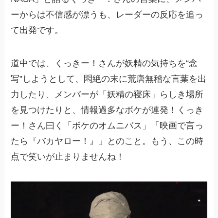
ーからは不信感が漂うも、レーダーの反応を追っ
て出発です。
道中では、くっきー！さんが妖精の気持ちを“念
写”しようとして、悶絶の末に荒唐無稽な言葉を出
力したり、メンバーが「妖精の寝床」らしき場所
を見つけたりと、情報過多なボケが連発！くっき
ー！さん曰く「ボケのオムニバス」「映画で言っ
たら『バカヤロー！』」とのこと。もう、この時
点で笑いが止まりませんね！