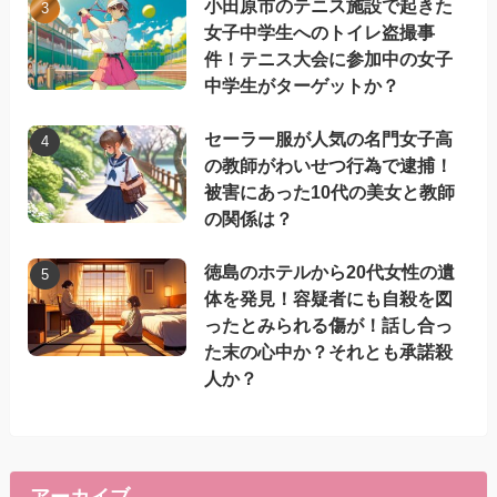
小田原市のテニス施設で起きた
女子中学生へのトイレ盗撮事
件！テニス大会に参加中の女子
中学生がターゲットか？
セーラー服が人気の名門女子高
の教師がわいせつ行為で逮捕！
被害にあった10代の美女と教師
の関係は？
徳島のホテルから20代女性の遺
体を発見！容疑者にも自殺を図
ったとみられる傷が！話し合っ
た末の心中か？それとも承諾殺
人か？