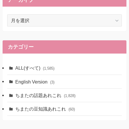
アーカイブ
ア
ー
カ
イ
ブ
カテゴリー
ALL(すべて)
(1,585)
English Version
(3)
ちまたの話題あれこれ
(1,828)
ちまたの豆知識あれこれ
(60)