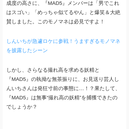
成度の高さに、『MAD5』メンバーは「男でこれ
はスゴい」「めっちゃ似てるやん」と爆笑＆大絶
賛しました。このモノマネは必見ですよ！
しんいちが急遽ロケに参戦！うますぎるモノマネ
を披露したシーン
しかし、さらなる撮れ高を求める妖精と
『MAD5』の執拗な無茶振りに、お見送り芸人し
んいちさんは発狂寸前の事態に…！？果たして、
『MAD5』は無事“撮れ高の妖精”を捕獲できたの
でしょうか？