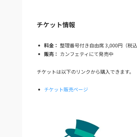
チケット情報
料金：
整理番号付き自由席 3,000円（税
販売：
カンフェティにて発売中
チケットは以下のリンクから購入できます。
チケット販売ページ