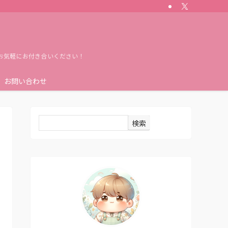
お気軽にお付き合いください！
お問い合わせ
検索