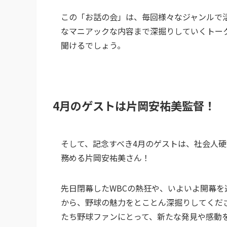
この「お話の会」は、毎回様々なジャンルで
なマニアックな内容まで深掘りしていくトー
聞けるでしょう。
4月のゲストは片岡安祐美監督！
そして、記念すべき4月のゲストは、社会人
務める片岡安祐美さん！
先日閉幕したWBCの熱狂や、いよいよ開幕
から、野球の魅力をとことん深掘りしてくだ
たち野球ファンにとって、新たな発見や感動