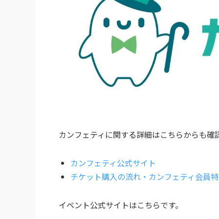
カンフェティに関する詳細はこちらからも確
カンフェティ公式サイト
チケット購入の流れ・カンフェティ会員特
イベント公式サイトはこちらです。