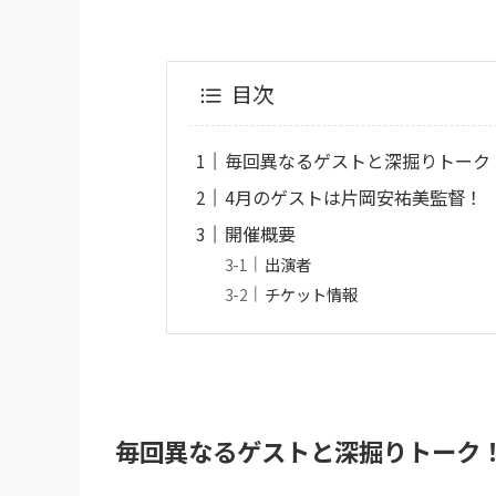
目次
毎回異なるゲストと深掘りトーク
4月のゲストは片岡安祐美監督！
開催概要
出演者
チケット情報
毎回異なるゲストと深掘りトーク