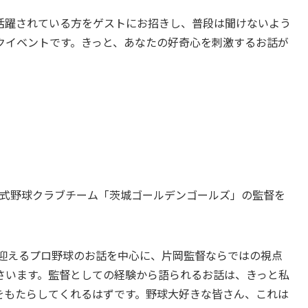
活躍されている方をゲストにお招きし、普段は聞けないよう
クイベントです。きっと、あなたの好奇心を刺激するお話が
硬式野球クラブチーム「茨城ゴールデンゴールズ」の監督を
を迎えるプロ野球のお話を中心に、片岡監督ならではの視点
さいます。監督としての経験から語られるお話は、きっと私
をもたらしてくれるはずです。野球大好きな皆さん、これは