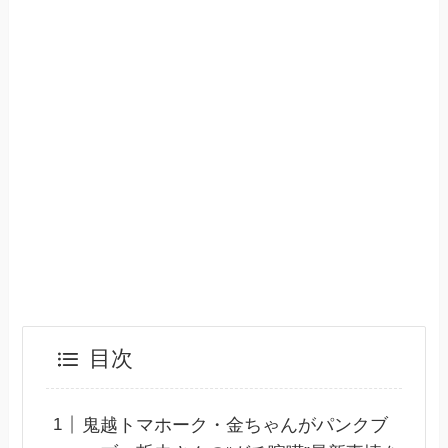
目次
鬼越トマホーク・金ちゃんがパンクブ