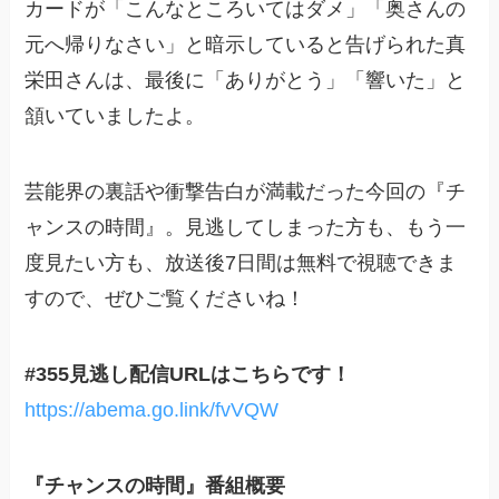
カードが「こんなところいてはダメ」「奥さんの
元へ帰りなさい」と暗示していると告げられた真
栄田さんは、最後に「ありがとう」「響いた」と
頷いていましたよ。
芸能界の裏話や衝撃告白が満載だった今回の『チ
ャンスの時間』。見逃してしまった方も、もう一
度見たい方も、放送後7日間は無料で視聴できま
すので、ぜひご覧くださいね！
#355見逃し配信URLはこちらです！
https://abema.go.link/fvVQW
『チャンスの時間』番組概要