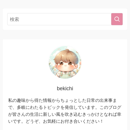
bekichi
私の趣味から得た情報からちょっとした日常の出来事ま
で、多岐にわたるトピックを発信しています。このブログ
が皆さんの生活に新しい風を吹き込むきっかけとなれば幸
いです。どうぞ、お気軽にお付き合いください！