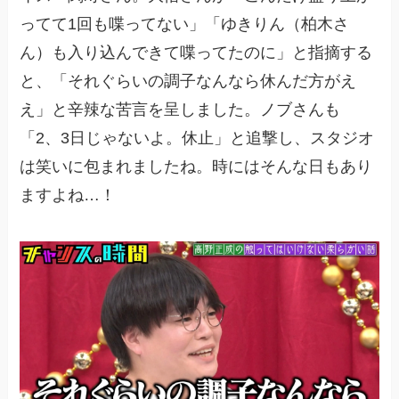
ってて1回も喋ってない」「ゆきりん（柏木さ
ん）も入り込んできて喋ってたのに」と指摘する
と、「それぐらいの調子なんなら休んだ方がえ
え」と辛辣な苦言を呈しました。ノブさんも
「2、3日じゃないよ。休止」と追撃し、スタジオ
は笑いに包まれましたね。時にはそんな日もあり
ますよね…！