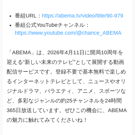
番組URL：
https://abema.tv/video/title/90-979
番組公式YouTubeチャンネル：
https://www.youtube.com/@chance_ABEMA
「ABEMA」は、2026年4月11日に開局10周年を
迎える“新しい未来のテレビ”として展開する動画
配信サービスです。登録不要で基本無料で楽しめ
るインターネットテレビとして、ニュースやオリ
ジナルドラマ、バラエティ、アニメ、スポーツな
ど、多彩なジャンルの約25チャンネルを24時間
365日放送しています。ぜひこの機会に、ABEMA
の魅力に触れてみてくださいね！