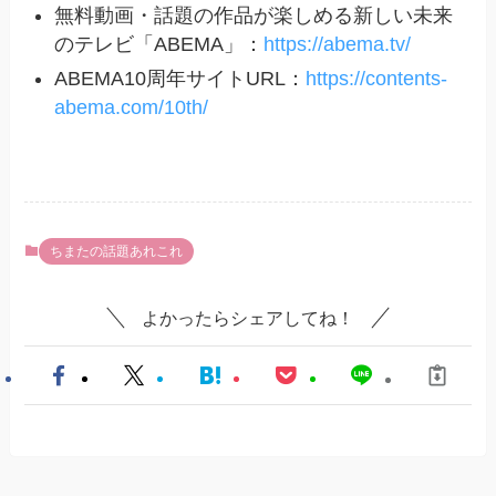
無料動画・話題の作品が楽しめる新しい未来
のテレビ「ABEMA」：
https://abema.tv/
ABEMA10周年サイトURL：
https://contents-
abema.com/10th/
ちまたの話題あれこれ
よかったらシェアしてね！