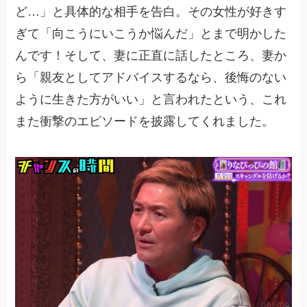
ど…」と具体的な相手を告白。その女性が好きす
ぎて「向こうにいこうか悩んだ」とまで明かした
んです！そして、妻に正直に話したところ、妻か
ら「親友としてアドバイスするなら、後悔のない
ように生きた方がいい」と言われたという、これ
また衝撃のエピソードを披露してくれました。