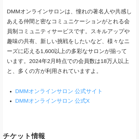
DMMオンラインサロンは、憧れの著名人や共感し
あえる仲間と密なコミュニケーションがとれる会
員制コミュニティサービスです。スキルアップや
趣味の共有、新しい挑戦をしたいなど、様々なニ
ーズに応える1,600以上の多彩なサロンが揃って
います。2024年2月時点での会員数は18万人以上
と、多くの方が利用されていますよ。
DMMオンラインサロン 公式サイト
DMMオンラインサロン 公式X
チケット情報