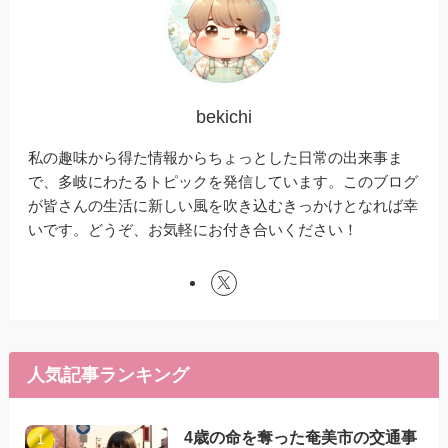
bekichi
私の趣味から得た情報からちょっとした日常の出来事ま
で、多岐にわたるトピックを発信しています。このブログ
が皆さんの生活に新しい風を吹き込むきっかけとなれば幸
いです。どうぞ、お気軽にお付き合いください！
人気記事ランキング
4歳の命を奪った奄美市の交通事