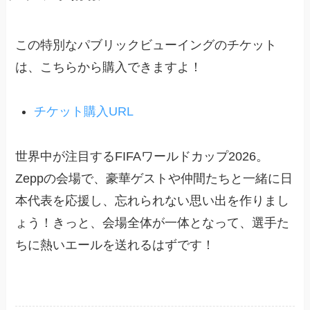
この特別なパブリックビューイングのチケット
は、こちらから購入できますよ！
チケット購入URL
世界中が注目するFIFAワールドカップ2026。
Zeppの会場で、豪華ゲストや仲間たちと一緒に日
本代表を応援し、忘れられない思い出を作りまし
ょう！きっと、会場全体が一体となって、選手た
ちに熱いエールを送れるはずです！