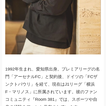
1992年生まれ、愛知県出身。プレミアリーグの名
門「アーセナルFC」と契約後、ドイツの「FCザ
ンクトパウリ」を経て、現在はJ1リーグ「横浜
F・マリノス」に所属されています。彼のファン
コミュニティ『Room 381』では、スポーツや自