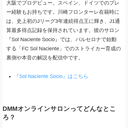
大阪でプロデビュー。スペイン、ドイツでのプレ
ー経験もお持ちです。川崎フロンターレ在籍時に
は、史上初のJリーグ3年連続得点王に輝き、J1通
算最多得点記録を保持されています。彼のサロン
『Sol Naciente Socio』では、バルセロナで始動
する「FC Sol Naciente」でのストライカー育成の
裏側や本音の解説を配信中です。
『Sol Naciente Socio』はこちら
DMMオンラインサロンってどんなとこ
ろ？