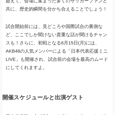
超えて、会場に集まった多くのサッカーファンと
共に、歴史的瞬間を分かち合えることでしょう！
試合開始前には、見どころや国際試合の裏側な
ど、ここでしか聞けない貴重な話が聞けるチャン
スも！さらに、初戦となる6月15日(月)には、
AKB48の人気メンバーによる「日本代表応援ミニ
LIVE」も開催され、試合前の会場を最高のムード
にしてくれますよ。
開催スケジュールと出演ゲスト