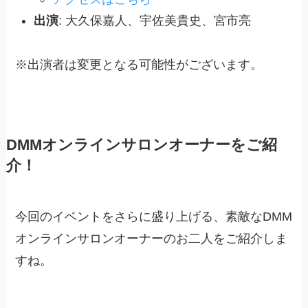
出演
: 大久保嘉人、宇佐美貴史、宮市亮
※出演者は変更となる可能性がございます。
DMMオンラインサロンオーナーをご紹
介！
今回のイベントをさらに盛り上げる、素敵なDMM
オンラインサロンオーナーのお二人をご紹介しま
すね。