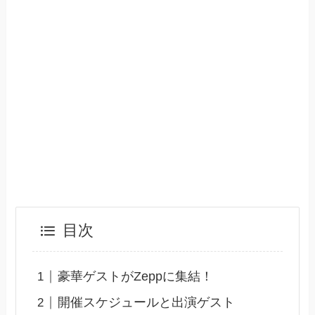
目次
豪華ゲストがZeppに集結！
開催スケジュールと出演ゲスト