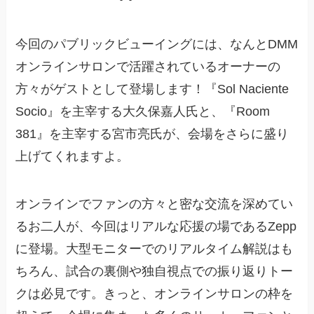
今回のパブリックビューイングには、なんとDMM
オンラインサロンで活躍されているオーナーの
方々がゲストとして登場します！『Sol Naciente
Socio』を主宰する大久保嘉人氏と、『Room
381』を主宰する宮市亮氏が、会場をさらに盛り
上げてくれますよ。
オンラインでファンの方々と密な交流を深めてい
るお二人が、今回はリアルな応援の場であるZepp
に登場。大型モニターでのリアルタイム解説はも
ちろん、試合の裏側や独自視点での振り返りトー
クは必見です。きっと、オンラインサロンの枠を