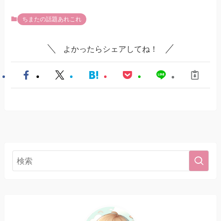
ちまたの話題あれこれ
よかったらシェアしてね！