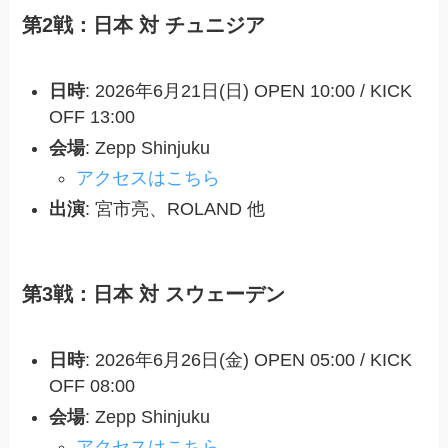
第2戦：日本 対 チュニジア
日時
: 2026年6月21日(日) OPEN 10:00 / KICK
OFF 13:00
会場
: Zepp Shinjuku
アクセスはこちら
出演
: 宮市亮、ROLAND 他
第3戦：日本 対 スウェーデン
日時
: 2026年6月26日(金) OPEN 05:00 / KICK
OFF 08:00
会場
: Zepp Shinjuku
アクセスはこちら