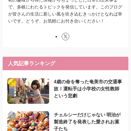
で、多岐にわたるトピックを発信しています。このブログ
が皆さんの生活に新しい風を吹き込むきっかけとなれば幸
いです。どうぞ、お気軽にお付き合いください！
人気記事ランキング
4歳の命を奪った奄美市の交通事
故！運転手は小学校の女性教師
という悲劇
チェルシーだけじゃない 明治が
製造終了を発表した愛されお菓
子たち