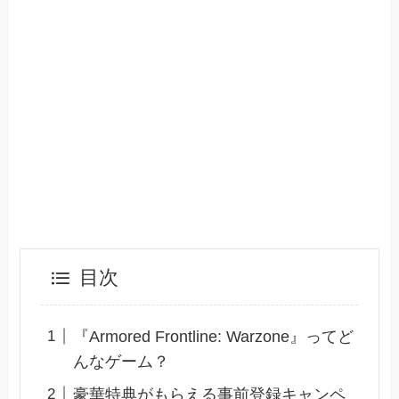
目次
『Armored Frontline: Warzone』ってど
んなゲーム？
豪華特典がもらえる事前登録キャンペ