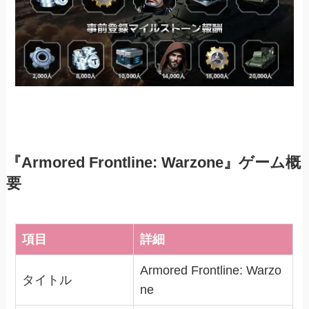
『Armored Frontline: Warzone』ゲーム概
要
項目
詳細
Armored Frontline: Warzo
タイトル
ne