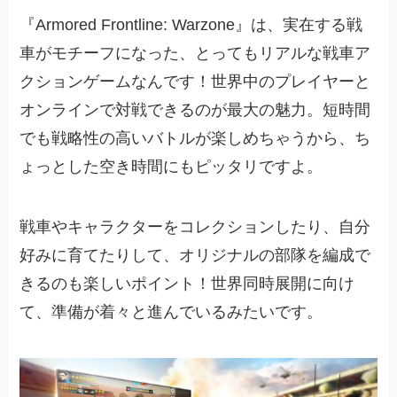
『Armored Frontline: Warzone』は、実在する戦
車がモチーフになった、とってもリアルな戦車ア
クションゲームなんです！世界中のプレイヤーと
オンラインで対戦できるのが最大の魅力。短時間
でも戦略性の高いバトルが楽しめちゃうから、ち
ょっとした空き時間にもピッタリですよ。
戦車やキャラクターをコレクションしたり、自分
好みに育てたりして、オリジナルの部隊を編成で
きるのも楽しいポイント！世界同時展開に向け
て、準備が着々と進んでいるみたいです。