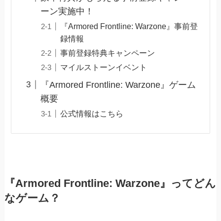
ーン実施中！
『Armored Frontline: Warzone』事前登
録情報
事前登録特典キャンペーン
マイルストーンイベント
『Armored Frontline: Warzone』ゲーム
概要
公式情報はこちら
『Armored Frontline: Warzone』ってどん
なゲーム？