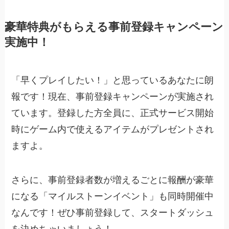
豪華特典がもらえる事前登録キャンペーン
実施中！
「早くプレイしたい！」と思っているあなたに朗
報です！現在、事前登録キャンペーンが実施され
ています。登録した方全員に、正式サービス開始
時にゲーム内で使えるアイテムがプレゼントされ
ますよ。
さらに、事前登録者数が増えるごとに報酬が豪華
になる「マイルストーンイベント」も同時開催中
なんです！ぜひ事前登録して、スタートダッシュ