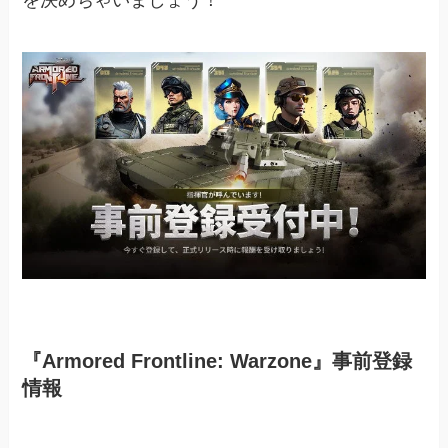
を決めちゃいましょう！
『Armored Frontline: Warzone』事前登録
情報