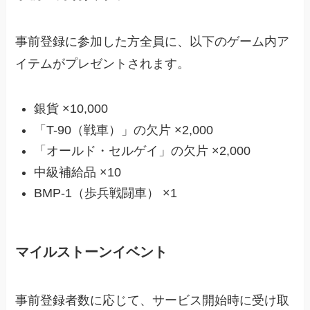
事前登録に参加した方全員に、以下のゲーム内ア
イテムがプレゼントされます。
銀貨 ×10,000
「T-90（戦車）」の欠片 ×2,000
「オールド・セルゲイ」の欠片 ×2,000
中級補給品 ×10
BMP-1（歩兵戦闘車） ×1
マイルストーンイベント
事前登録者数に応じて、サービス開始時に受け取