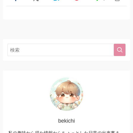
bekichi
私の趣味から得た情報からちょっとした日常の出来事ま