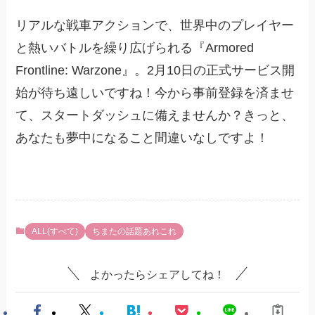
リアルな戦車アクションで、世界中のプレイヤー
と熱いバトルを繰り広げられる『Armored
Frontline: Warzone』。2月10日の正式サービス開
始が待ち遠しいですね！今から事前登録を済ませ
て、スタートダッシュに備えませんか？きっと、
あなたも夢中になること間違いなしですよ！
ALL(すべて)
ちまたの話題あれこれ
よかったらシェアしてね！