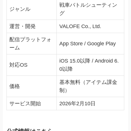
戦車バトルシューティン
ジャンル
グ
運営・開発
VALOFE Co., Ltd.
配信プラットフォ
App Store / Google Play
ーム
iOS 15.0以降 / Android 6.
対応OS
0以降
基本無料（アイテム課金
価格
制）
サービス開始
2026年2月10日