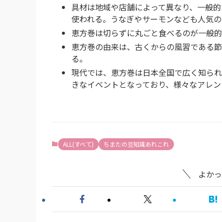
具材は地域や店舗によって異なり、一般的
使われる。うなぎやサーモンなども人気の
恵方巻は切らずに丸ごと食べるのが一般的
恵方巻の由来は、古くからの風習である節
る。
現代では、恵方巻は日本全国で広く知られ
きなイベントとなっており、様々なアレン
ALL(すべて)
ちまたの豆知識あれこれ
よかっ