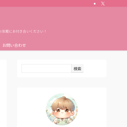
お気軽にお付き合いください！
お問い合わせ
検索