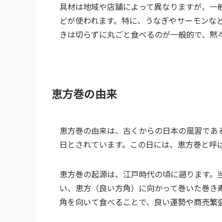
具材は地域や店舗によって異なりますが、一
どが使われます。特に、うなぎやサーモンな
きは切らずに丸ごと食べるのが一般的で、黙
恵方巻の由来
恵方巻の由来は、古くからの日本の風習であ
日とされています。この日には、恵方巻と呼
恵方巻の起源は、江戸時代の頃に遡ります。
い、恵方（良い方角）に向かって巻いた巻き
角を向いて食べることで、良い運勢や商売繁