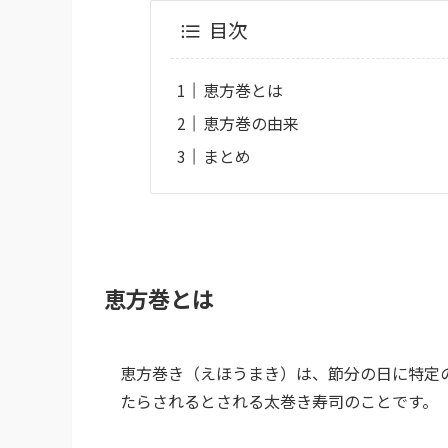
目次
恵方巻とは
恵方巻の由来
まとめ
恵方巻とは
恵方巻き（えほうまき）は、節分の日に特定
たらされるとされる太巻き寿司のことです。