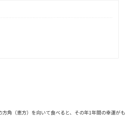
の方角（恵方）を向いて食べると、その年1年間の幸運がも