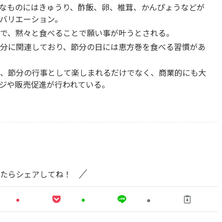
なものにはきゅうり、酢飯、卵、椎茸、かんぴょうなどが
バリエーション。
で、黙々と食べることで願い事が叶うとされる。
分に関連しており、節分の日には恵方巻を食べる習慣があ
、節分の行事として楽しまれるだけでなく、商業的にも大
ジや販売促進が行われている。
たらシェアしてね！