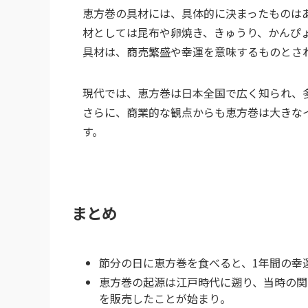
恵方巻の具材には、具体的に決まったものは
材としては昆布や卵焼き、きゅうり、かんぴ
具材は、商売繁盛や幸運を意味するものとさ
現代では、恵方巻は日本全国で広く知られ、
さらに、商業的な観点からも恵方巻は大きな
す。
まとめ
節分の日に恵方巻を食べると、1年間の幸
恵方巻の起源は江戸時代に遡り、当時の関
を販売したことが始まり。