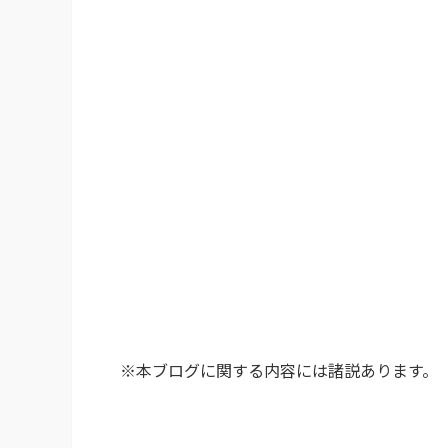
※本ブログに関する内容には諸説あります。