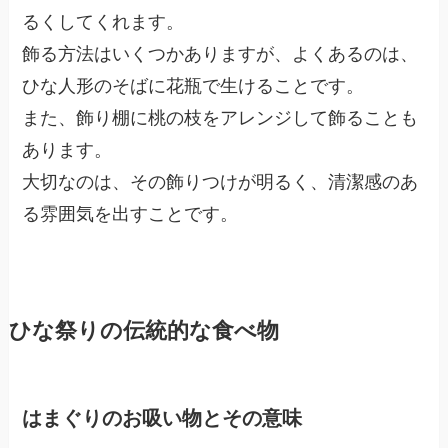
るくしてくれます。
飾る方法はいくつかありますが、よくあるのは、
ひな人形のそばに花瓶で生けることです。
また、飾り棚に桃の枝をアレンジして飾ることも
あります。
大切なのは、その飾りつけが明るく、清潔感のあ
る雰囲気を出すことです。
ひな祭りの伝統的な食べ物
はまぐりのお吸い物とその意味