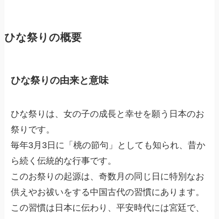
ひな祭りの概要
ひな祭りの由来と意味
ひな祭りは、女の子の成長と幸せを願う日本のお
祭りです。
毎年3月3日に「桃の節句」としても知られ、昔か
ら続く伝統的な行事です。
このお祭りの起源は、奇数月の同じ日に特別なお
供えやお祓いをする中国古代の習慣にあります。
この習慣は日本に伝わり、平安時代には宮廷で、