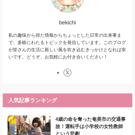
bekichi
私の趣味から得た情報からちょっとした日常の出来事ま
で、多岐にわたるトピックを発信しています。このブログ
が皆さんの生活に新しい風を吹き込むきっかけとなれば幸
いです。どうぞ、お気軽にお付き合いください！
人気記事ランキング
4歳の命を奪った奄美市の交通事
故！運転手は小学校の女性教師
という悲劇