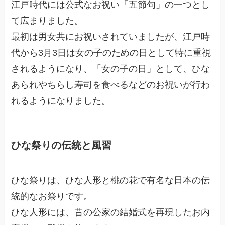
江戸時代には公式なお祝い「五節句」の一つとし
て広まりました。
最初は男女共にお祝いされていましたが、江戸時
代から3月3日は女の子のための日として特に重視
されるようになり、「女の子の日」として、ひな
あられやちらし寿司を食べるなどのお祝いが行わ
れるようになりました。
ひな祭りの伝統と風習
ひな祭りは、ひな人形と桃の花で有名な日本の伝
統的なお祭りです。
ひな人形には、昔の公家の結婚式を再現したお内