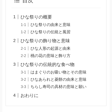
目次
ひな祭りの概要
ひな祭りの由来と意味
ひな祭りの伝統と風習
ひな祭りの飾り物と意味
ひな人形の起源と由来
桃の花の意味と飾り方
ひな祭りの伝統的な食べ物
はまぐりのお吸い物とその意味
ひなあられと菱餅の由来と意味
ちらし寿司の具材の意味と願い
おわりに