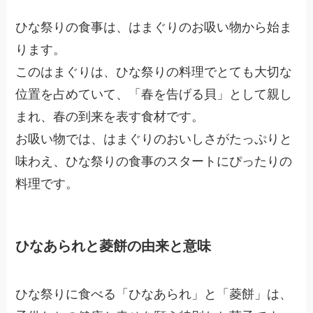
ひな祭りの食事は、はまぐりのお吸い物から始ま
ります。
このはまぐりは、ひな祭りの料理でとても大切な
位置を占めていて、「春を告げる貝」として親し
まれ、春の到来を表す食材です。
お吸い物では、はまぐりのおいしさがたっぷりと
味わえ、ひな祭りの食事のスタートにぴったりの
料理です。
ひなあられと菱餅の由来と意味
ひな祭りに食べる「ひなあられ」と「菱餅」は、