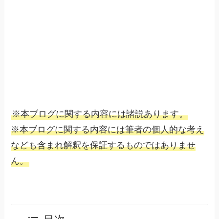
※本ブログに関する内容には諸説あります。
※本ブログに関する内容には筆者の個人的な考え
なども含まれ解釈を保証するものではありませ
ん。