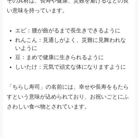
その具材は、長寿や健康、災難を避けるなどの良
い意味を持っています。
エビ：腰が曲がるまで長生きできるように
れんこん：見通しがよく、災難に見舞われな
いように
豆：まめで健康に生きられるように
しいたけ：元気で頑丈な体になりますように
「ちらし寿司」の名前には、幸せや長寿をもたら
すという意味が込められており、お祝いごとにふ
さわしい食べ物とされています。