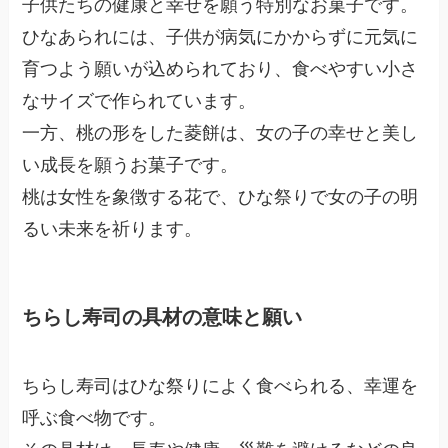
子供たちの健康と幸せを願う特別なお菓子です。
ひなあられには、子供が病気にかからずに元気に
育つよう願いが込められており、食べやすい小さ
なサイズで作られています。
一方、桃の形をした菱餅は、女の子の幸せと美し
い成長を願うお菓子です。
桃は女性を象徴する花で、ひな祭りで女の子の明
るい未来を祈ります。
ちらし寿司の具材の意味と願い
ちらし寿司はひな祭りによく食べられる、幸運を
呼ぶ食べ物です。