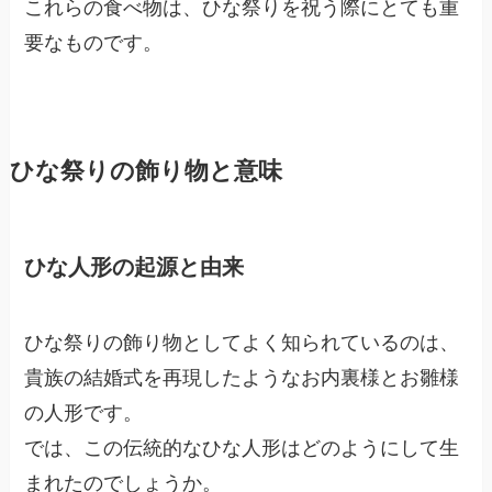
これらの食べ物は、ひな祭りを祝う際にとても重
要なものです。
ひな祭りの飾り物と意味
ひな人形の起源と由来
ひな祭りの飾り物としてよく知られているのは、
貴族の結婚式を再現したようなお内裏様とお雛様
の人形です。
では、この伝統的なひな人形はどのようにして生
まれたのでしょうか。