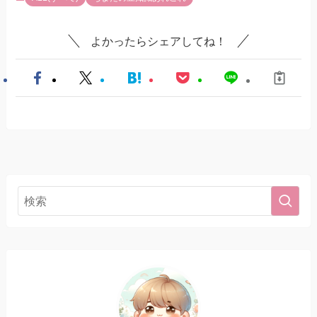
よかったらシェアしてね！