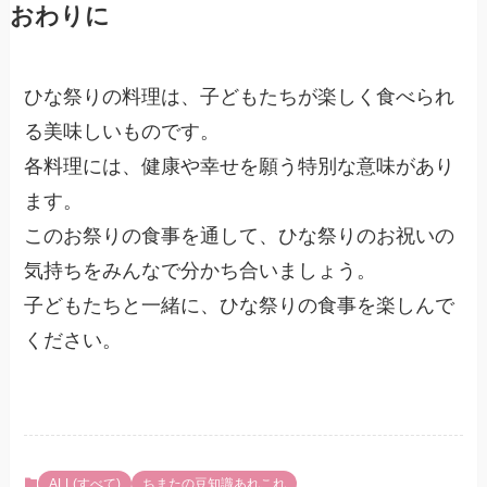
おわりに
ひな祭りの料理は、子どもたちが楽しく食べられ
る美味しいものです。
各料理には、健康や幸せを願う特別な意味があり
ます。
このお祭りの食事を通して、ひな祭りのお祝いの
気持ちをみんなで分かち合いましょう。
子どもたちと一緒に、ひな祭りの食事を楽しんで
ください。
ALL(すべて)
ちまたの豆知識あれこれ