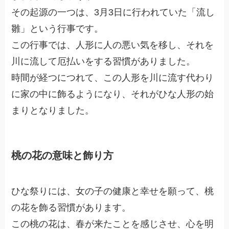
その起源の一つは、3月3日に行われていた「流し
雛」という行事です。
この行事では、人形に人の悪い気を移し、それを
川に流して厄払いをする習慣がありました。
時間が経つにつれて、この人形を川に流す代わり
に家の中に飾るようになり、それがひな人形の始
まりとなりました。
桃の花の意味と飾り方
ひな祭りには、女の子の健康と幸せを願って、桃
の花を飾る習慣があります。
この桃の花は、春が来たことを感じさせ、心を明