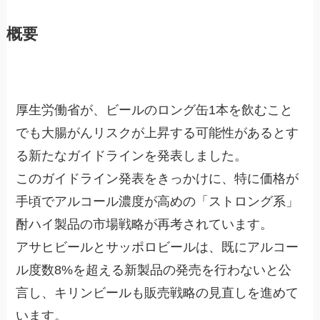
概要
厚生労働省が、ビールのロング缶1本を飲むこと
でも大腸がんリスクが上昇する可能性があるとす
る新たなガイドラインを発表しました。
このガイドライン発表をきっかけに、特に価格が
手頃でアルコール濃度が高めの「ストロング系」
酎ハイ製品の市場戦略が再考されています。
アサヒビールとサッポロビールは、既にアルコー
ル度数8%を超える新製品の発売を行わないと公
言し、キリンビールも販売戦略の見直しを進めて
います。