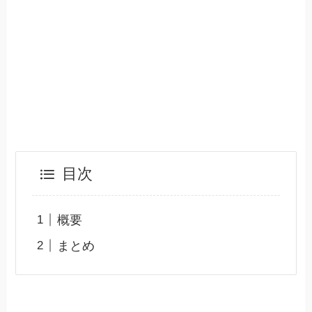
目次
概要
まとめ