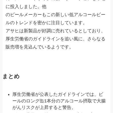
に投入しました。他
のビールメーカーもこの新しい低アルコールビー
ルのトレンドを密かに注目しています。
アサヒは新製品が好調に売れているとしており、
厚生労働省のガイドラインを追い風に、さらなる
販売増を見込んでいるようです。
まとめ
厚生労働省が公表したガイドラインでは、ビ
ールのロング缶1本分のアルコール摂取で大腸
がんリスクが上昇すると警告。