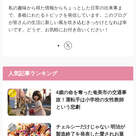
私の趣味から得た情報からちょっとした日常の出来事ま
で、多岐にわたるトピックを発信しています。このブログ
が皆さんの生活に新しい風を吹き込むきっかけとなれば幸
いです。どうぞ、お気軽にお付き合いください！
人気記事ランキング
4歳の命を奪った奄美市の交通事
故！運転手は小学校の女性教師
という悲劇
チェルシーだけじゃない 明治が
製造終了を発表した愛されお菓