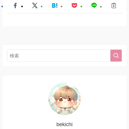
bekichi