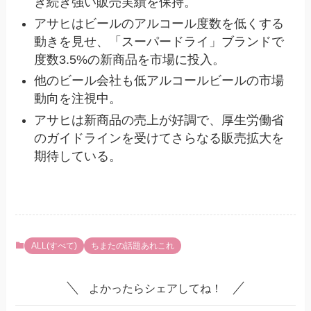
き続き強い販売実績を保持。
アサヒはビールのアルコール度数を低くする
動きを見せ、「スーパードライ」ブランドで
度数3.5%の新商品を市場に投入。
他のビール会社も低アルコールビールの市場
動向を注視中。
アサヒは新商品の売上が好調で、厚生労働省
のガイドラインを受けてさらなる販売拡大を
期待している。
ALL(すべて)
ちまたの話題あれこれ
よかったらシェアしてね！