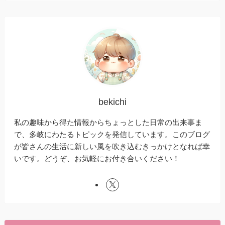
bekichi
私の趣味から得た情報からちょっとした日常の出来事ま
で、多岐にわたるトピックを発信しています。このブログ
が皆さんの生活に新しい風を吹き込むきっかけとなれば幸
いです。どうぞ、お気軽にお付き合いください！