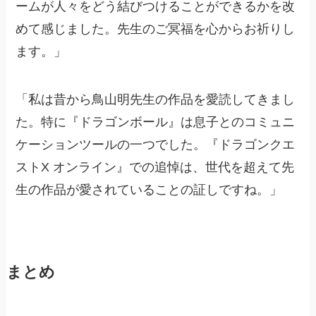
ームが人々をどう結びつけることができるかを改
めて感じました。先生のご冥福を心からお祈りし
ます。」
「私は昔から鳥山明先生の作品を愛読してきまし
た。特に『ドラゴンボール』は息子とのコミュニ
ケーションツールの一つでした。『ドラゴンクエ
ストX オンライン』での追悼は、世代を超えて先
生の作品が愛されていることの証しですね。」
まとめ