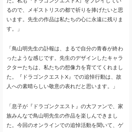
た。私も『ドラゴンクエストX』をプレイしてい
るので、メギストリスの都で祈りを捧げたいと思
います。先生の作品は私たちの心に永遠に残りま
す。」
「鳥山明先生の訃報は、まるで自分の青春が終わ
ったような感じです。先生のデザインしたキャラ
クターたちは、私たちの想像力を育ててくれまし
た。『ドラゴンクエストX』での追悼行動は、故
人への素晴らしい敬意の表れだと思います。」
「息子が『ドラゴンクエスト』の大ファンで、家
族みんなで鳥山明先生の作品を楽しんできまし
た。今回のオンラインでの追悼活動を聞いて、ゲ