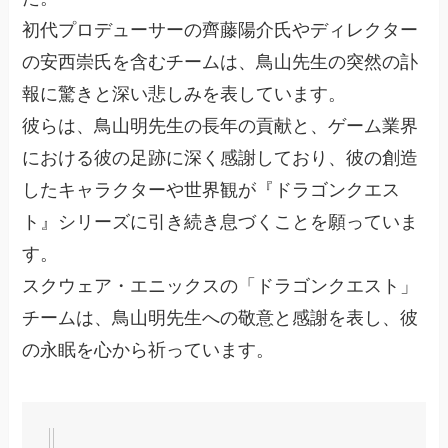
初代プロデューサーの齊藤陽介氏やディレクター
の安西崇氏を含むチームは、鳥山先生の突然の訃
報に驚きと深い悲しみを表しています。
彼らは、鳥山明先生の長年の貢献と、ゲーム業界
における彼の足跡に深く感謝しており、彼の創造
したキャラクターや世界観が『ドラゴンクエス
ト』シリーズに引き続き息づくことを願っていま
す。
スクウェア・エニックスの「ドラゴンクエスト」
チームは、鳥山明先生への敬意と感謝を表し、彼
の永眠を心から祈っています。