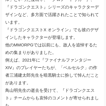
『ドラゴンクエスト』シリーズのキャラクターデ
ザインなど、多方面で活躍されたことで知られて
います。
『ドラゴンクエストX オンライン』でも彼のデザ
インしたキャラクターが登場します。
他のMMORPGでは以前にも、故人を追悼するた
めの集まりがありました。
例えば、2021年に『ファイナルファンタジー
XIV』のプレイヤーたちが、「ベルセルク」の作
者三浦建太郎先生を暗黒騎士に扮して悼んだこと
があります。
鳥山明先生の逝去を受けて、『ドラゴンクエス
ト』チームからも哀悼のコメントが寄せられまし
た。