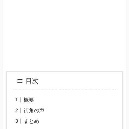
目次
概要
街角の声
まとめ