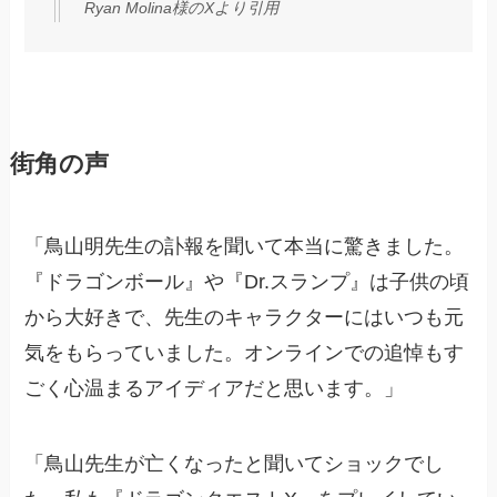
Ryan Molina様のXより引用
街角の声
「鳥山明先生の訃報を聞いて本当に驚きました。
『ドラゴンボール』や『Dr.スランプ』は子供の頃
から大好きで、先生のキャラクターにはいつも元
気をもらっていました。オンラインでの追悼もす
ごく心温まるアイディアだと思います。」
「鳥山先生が亡くなったと聞いてショックでし