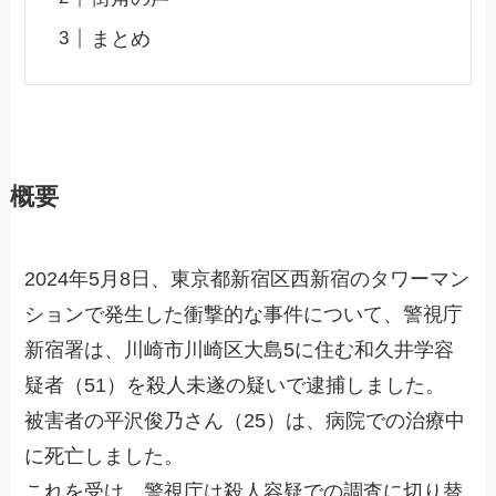
まとめ
概要
2024年5月8日、東京都新宿区西新宿のタワーマン
ションで発生した衝撃的な事件について、警視庁
新宿署は、川崎市川崎区大島5に住む和久井学容
疑者（51）を殺人未遂の疑いで逮捕しました。
被害者の平沢俊乃さん（25）は、病院での治療中
に死亡しました。
これを受け、警視庁は殺人容疑での調査に切り替