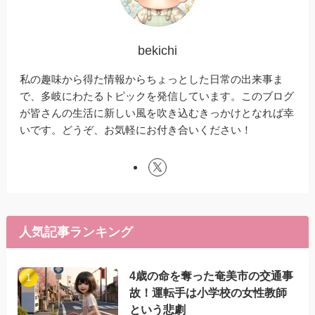
bekichi
私の趣味から得た情報からちょっとした日常の出来事ま
で、多岐にわたるトピックを発信しています。このブログ
が皆さんの生活に新しい風を吹き込むきっかけとなれば幸
いです。どうぞ、お気軽にお付き合いください！
人気記事ランキング
4歳の命を奪った奄美市の交通事
故！運転手は小学校の女性教師
という悲劇