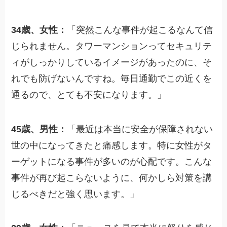
34歳、女性：
「突然こんな事件が起こるなんて信
じられません。タワーマンションってセキュリテ
ィがしっかりしているイメージがあったのに、そ
れでも防げないんですね。毎日通勤でこの近くを
通るので、とても不安になります。」
45歳、男性：
「最近は本当に安全が保障されない
世の中になってきたと痛感します。特に女性がタ
ーゲットになる事件が多いのが心配です。こんな
事件が再び起こらないように、何かしら対策を講
じるべきだと強く思います。」