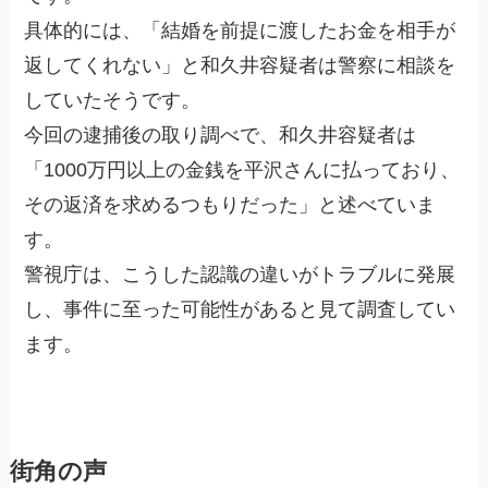
具体的には、「結婚を前提に渡したお金を相手が
返してくれない」と和久井容疑者は警察に相談を
していたそうです。
今回の逮捕後の取り調べで、和久井容疑者は
「1000万円以上の金銭を平沢さんに払っており、
その返済を求めるつもりだった」と述べていま
す。
警視庁は、こうした認識の違いがトラブルに発展
し、事件に至った可能性があると見て調査してい
ます。
街角の声