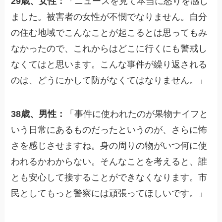
29歳、女性：
「ニュースを見て本当に怒りを感じ
ました。被害者の女性が不憫でなりません。自分
の住む地域でこんなことが起こるとは思ってもみ
なかったので、これからはどこに行くにも警戒し
なくてはと思います。こんな事件が繰り返される
のは、どうにかして防がなくてはなりません。」
38歳、男性：
「事件に使われたのが果物ナイフと
いう日常にあるものだったというのが、さらに怖
さを感じさせますね。身の周りの物がいつ何に使
われるかわからない。そんなことを考えると、誰
とも安心して接することができなくなります。市
民としてもっと警察には頑張ってほしいです。」