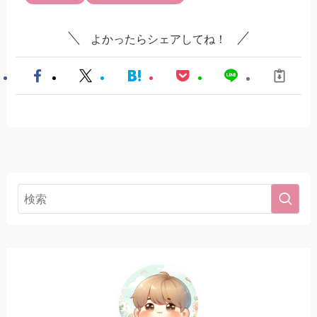
よかったらシェアしてね！