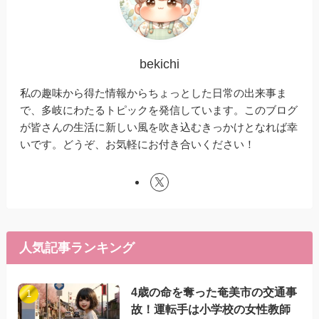
bekichi
私の趣味から得た情報からちょっとした日常の出来事ま
で、多岐にわたるトピックを発信しています。このブログ
が皆さんの生活に新しい風を吹き込むきっかけとなれば幸
いです。どうぞ、お気軽にお付き合いください！
人気記事ランキング
4歳の命を奪った奄美市の交通事
故！運転手は小学校の女性教師