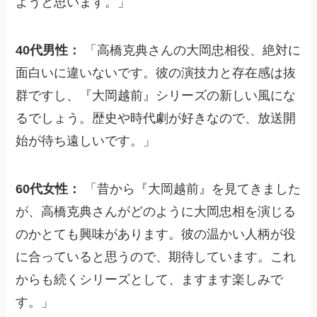
ようと思います。」
40代男性：
「高橋克典さんの大岡忠相役、絶対に
面白いに違いないです。彼の演技力と存在感は抜
群ですし、『大岡越前』シリーズの新しい風にな
るでしょう。歴史や時代劇が好きなので、放送開
始が待ち遠しいです。」
60代女性：
「昔から『大岡越前』を見てきました
が、高橋克典さんがどのように大岡忠相を演じる
のかとても興味があります。彼の温かい人柄が役
に合っていると思うので、期待しています。これ
からも続くシリーズとして、ますます楽しみで
す。」