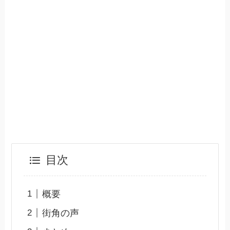
目次
概要
街角の声