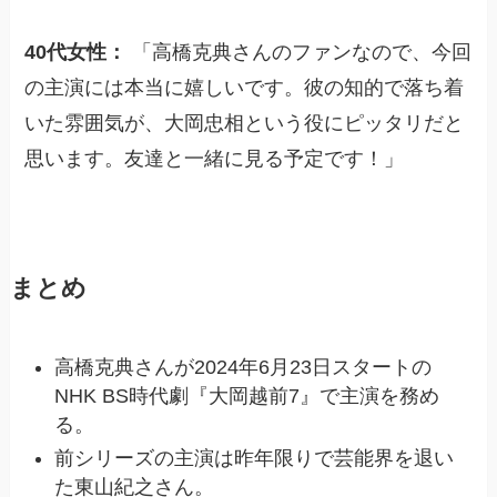
40代女性：
「高橋克典さんのファンなので、今回
の主演には本当に嬉しいです。彼の知的で落ち着
いた雰囲気が、大岡忠相という役にピッタリだと
思います。友達と一緒に見る予定です！」
まとめ
高橋克典さんが2024年6月23日スタートの
NHK BS時代劇『大岡越前7』で主演を務め
る。
前シリーズの主演は昨年限りで芸能界を退い
た東山紀之さん。