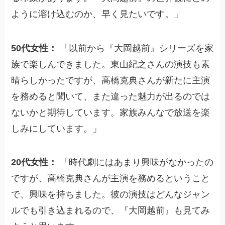
ように溶け込むのか、早く見たいです。」
50代女性：
「以前から『大岡越前』シリーズを家
族で楽しんできました。東山紀之さんの演技も素
晴らしかったですが、高橋克典さんが新たに主演
を務めると聞いて、また違った魅力が出るのでは
ないかと期待しています。家族みんなで放送を楽
しみにしています。」
20代女性：
「時代劇にはあまり興味がなかったの
ですが、高橋克典さんが主演を務めるということ
で、興味を持ちました。彼の演技はどんなジャン
ルでも引き込まれるので、『大岡越前』も見てみ