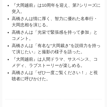
『大岡越前』は10周年を迎え、第7シリーズに
突入。
高橋さんは情に厚く、智力に優れた名奉行・
大岡忠相を演じる。
高橋さんは「光栄で緊張感を持って参加」と
コメント。
高橋さんは「有名な“大岡裁き”を説得力を持っ
て演じたい」と撮影の様子を語った。
『大岡越前』は人間ドラマ、サスペンス、コ
メディ、ラブストーリーが楽しめる。
高橋さんは「ぜひ一度ご覧ください！」と視
聴者に呼びかけた。