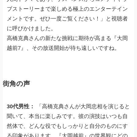
ブストーリーまで楽しめる極上のエンターテイン
メントです。ぜひ一度ご覧ください！」と視聴者
に呼びかけました。
高橋克典さんの新たな挑戦に期待が高まる『大岡
越前7』、その放送開始が待ち遠しいですね。
街角の声
30代男性：
「高橋克典さんが大岡忠相を演じると
聞いて、本当に楽しみです。彼の演技はいつも自
然体で、どんな役でもしっかりと自分のものにす
る印象があります。『大岡越前』の世界観にどの