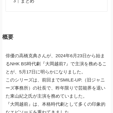
まとめ
概要
俳優の高橋克典さんが、2024年6月23日から始ま
るNHK BS時代劇『大岡越前7』で主演を務めるこ
とが、5月17日に明らかになりました。
このシリーズは、前回までSMILE-UP.（旧ジャニ
ーズ事務所）の社長で、昨年限りで芸能界を退い
た東山紀之氏が主演を務めていました。
『大岡越前』は、本格時代劇として多くの印象的
なエピソードを重ねてきました。