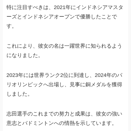
特に注目すべきは、2021年にインドネシアマスタ
ーズとインドネシアオープンで優勝したことで
す。
これにより、彼女の名は一躍世界に知られるよう
になりました。
2023年には世界ランク2位に到達し、2024年のパ
リオリンピックへ出場し、見事に銅メダルを獲得
しました。
志田選手のこれまでの努力と成果は、彼女の強い
意志とバドミントンへの情熱を示しています。