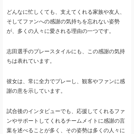
どんなに忙しくても、支えてくれる家族や友人、
そしてファンへの感謝の気持ちを忘れない姿勢
が、多くの人々に愛される理由の一つです。
志田選手のプレースタイルにも、この感謝の気持
ちは表れています。
彼女は、常に全力でプレーし、観客やファンに感
謝の意を示しています。
試合後のインタビューでも、応援してくれるファ
ンやサポートしてくれるチームメイトに感謝の言
葉を述べることが多く、その姿勢は多くの人々に