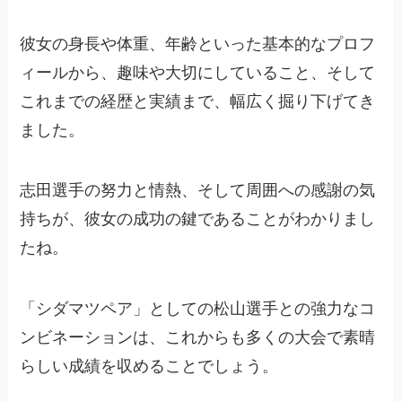
彼女の身長や体重、年齢といった基本的なプロフ
ィールから、趣味や大切にしていること、そして
これまでの経歴と実績まで、幅広く掘り下げてき
ました。
志田選手の努力と情熱、そして周囲への感謝の気
持ちが、彼女の成功の鍵であることがわかりまし
たね。
「シダマツペア」としての松山選手との強力なコ
ンビネーションは、これからも多くの大会で素晴
らしい成績を収めることでしょう。