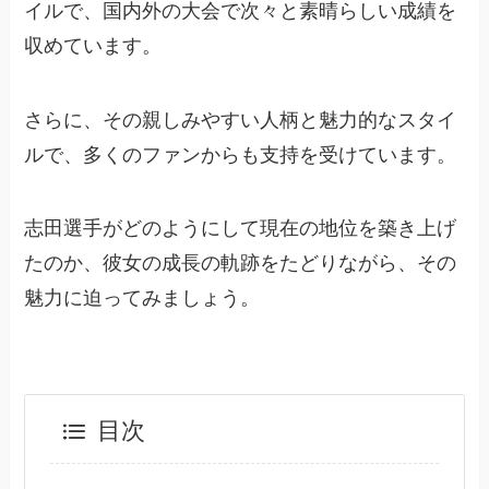
イルで、国内外の大会で次々と素晴らしい成績を
収めています。
さらに、その親しみやすい人柄と魅力的なスタイ
ルで、多くのファンからも支持を受けています。
志田選手がどのようにして現在の地位を築き上げ
たのか、彼女の成長の軌跡をたどりながら、その
魅力に迫ってみましょう。
目次