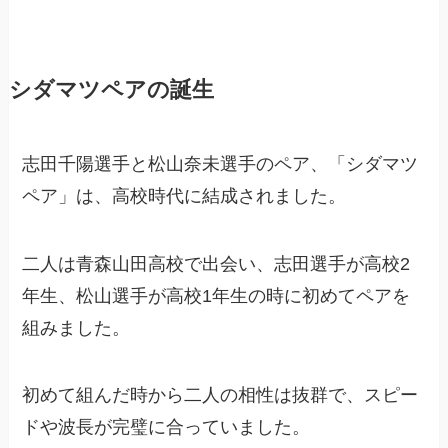
シダマツペアの誕生
志田千陽選手と松山奈未選手のペア、「シダマツ
ペア」は、高校時代に結成されました。
二人は青森山田高校で出会い、志田選手が高校2
年生、松山選手が高校1年生の時に初めてペアを
組みました。
初めて組んだ時から二人の相性は抜群で、スピー
ドや波長が完璧に合っていました。