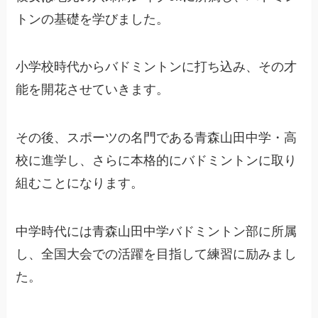
トンの基礎を学びました。
小学校時代からバドミントンに打ち込み、その才
能を開花させていきます。
その後、スポーツの名門である青森山田中学・高
校に進学し、さらに本格的にバドミントンに取り
組むことになります。
中学時代には青森山田中学バドミントン部に所属
し、全国大会での活躍を目指して練習に励みまし
た。