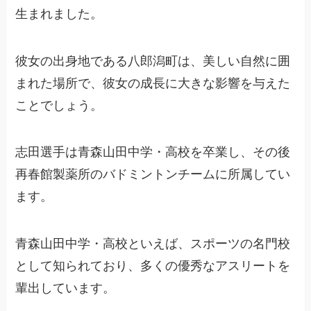
生まれました。
彼女の出身地である八郎潟町は、美しい自然に囲
まれた場所で、彼女の成長に大きな影響を与えた
ことでしょう。
志田選手は青森山田中学・高校を卒業し、その後
再春館製薬所のバドミントンチームに所属してい
ます。
青森山田中学・高校といえば、スポーツの名門校
として知られており、多くの優秀なアスリートを
輩出しています。