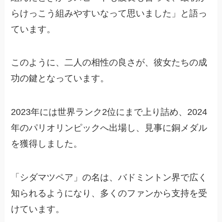
らけっこう組みやすいなって思いました」と語っ
ています。
このように、二人の相性の良さが、彼女たちの成
功の鍵となっています。
2023年には世界ランク2位にまで上り詰め、2024
年のパリオリンピックへ出場し、見事に銅メダル
を獲得しました。
「シダマツペア」の名は、バドミントン界で広く
知られるようになり、多くのファンから支持を受
けています。