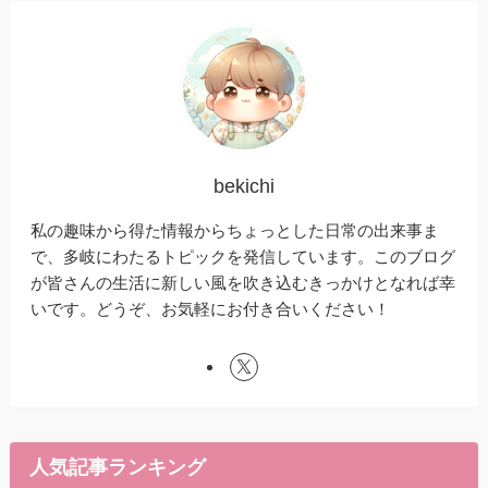
bekichi
私の趣味から得た情報からちょっとした日常の出来事ま
で、多岐にわたるトピックを発信しています。このブログ
が皆さんの生活に新しい風を吹き込むきっかけとなれば幸
いです。どうぞ、お気軽にお付き合いください！
人気記事ランキング