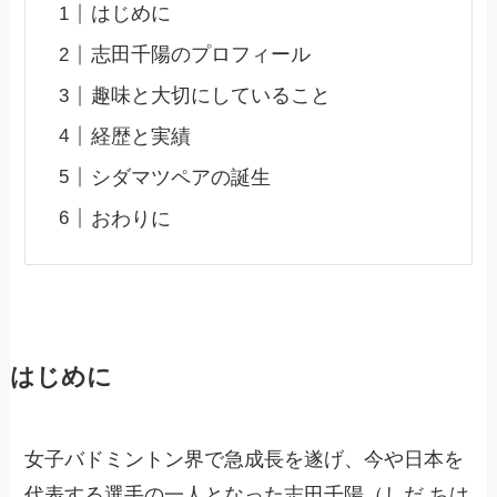
はじめに
志田千陽のプロフィール
趣味と大切にしていること
経歴と実績
シダマツペアの誕生
おわりに
はじめに
女子バドミントン界で急成長を遂げ、今や日本を
代表する選手の一人となった志田千陽（しだ ちは