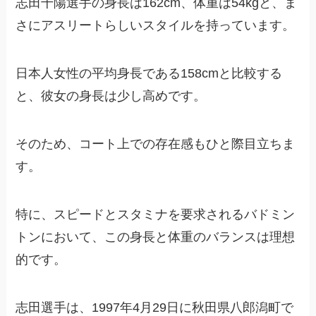
志田千陽選手の身長は162cm、体重は54kgと、ま
さにアスリートらしいスタイルを持っています。
日本人女性の平均身長である158cmと比較する
と、彼女の身長は少し高めです。
そのため、コート上での存在感もひと際目立ちま
す。
特に、スピードとスタミナを要求されるバドミン
トンにおいて、この身長と体重のバランスは理想
的です。
志田選手は、1997年4月29日に秋田県八郎潟町で