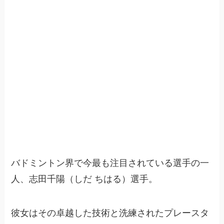
バドミントン界で今最も注目されている選手の一
人、志田千陽（しだ ちはる）選手。
彼女はその卓越した技術と洗練されたプレースタ