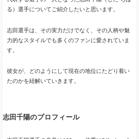
る）選手についてご紹介したいと思います。
志田選手は、その実力だけでなく、その人柄や魅
力的なスタイルでも多くのファンに愛されていま
す。
彼女が、どのようにして現在の地位にたどり着い
たのかを紐解いていきます。
志田千陽のプロフィール