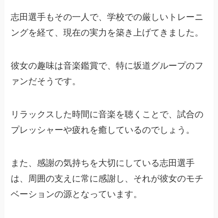
志田選手もその一人で、学校での厳しいトレーニ
ングを経て、現在の実力を築き上げてきました。
彼女の趣味は音楽鑑賞で、特に坂道グループのフ
ァンだそうです。
リラックスした時間に音楽を聴くことで、試合の
プレッシャーや疲れを癒しているのでしょう。
また、感謝の気持ちを大切にしている志田選手
は、周囲の支えに常に感謝し、それが彼女のモチ
ベーションの源となっています。