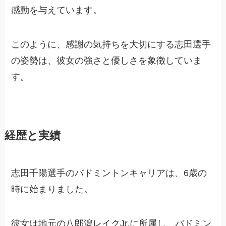
感動を与えています。
このように、感謝の気持ちを大切にする志田選手
の姿勢は、彼女の強さと優しさを象徴していま
す。
経歴と実績
志田千陽選手のバドミントンキャリアは、6歳の
時に始まりました。
彼女は地元の八郎潟レイクJr.に所属し、バドミン