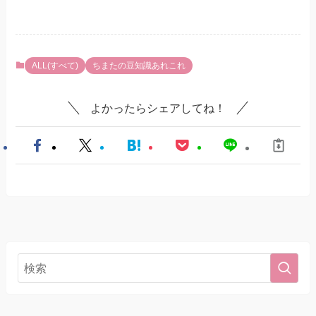
ALL(すべて)
ちまたの豆知識あれこれ
よかったらシェアしてね！