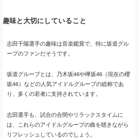
趣味と大切にしていること
志田千陽選手の趣味は音楽鑑賞で、特に坂道グル
ープのファンだそうです。
坂道グループとは、乃木坂46や欅坂46（現在の櫻
坂46）などの人気アイドルグループの総称であ
り、多くの若者に支持されています。
志田選手も、試合の合間やリラックスタイムに
は、これらのアイドルグループの曲を聴きながら
リフレッシュしているのでしょう。