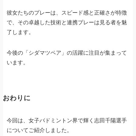
彼女たちのプレーは、スピード感と正確さが特徴
で、その卓越した技術と連携プレーは見る者を魅
了します。
今後の「シダマツペア」の活躍に注目が集まって
います。
おわりに
今回は、女子バドミントン界で輝く志田千陽選手
についてご紹介しました。