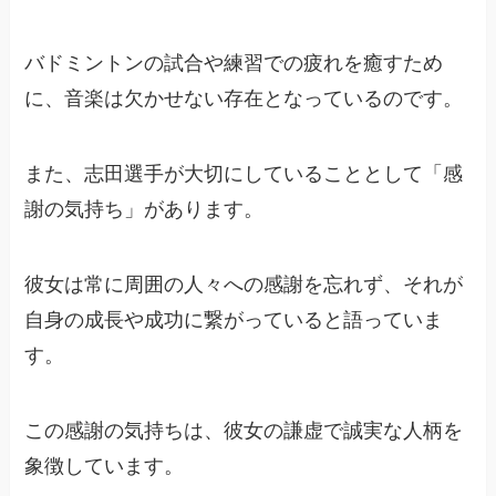
バドミントンの試合や練習での疲れを癒すため
に、音楽は欠かせない存在となっているのです。
また、志田選手が大切にしていることとして「感
謝の気持ち」があります。
彼女は常に周囲の人々への感謝を忘れず、それが
自身の成長や成功に繋がっていると語っていま
す。
この感謝の気持ちは、彼女の謙虚で誠実な人柄を
象徴しています。