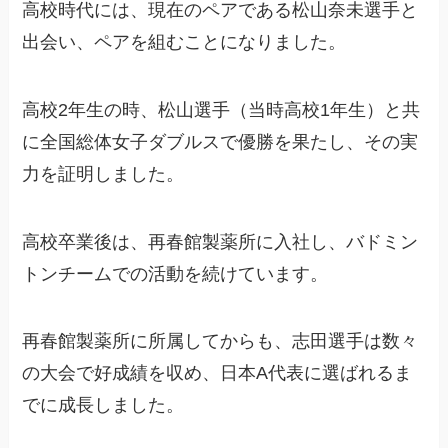
高校時代には、現在のペアである松山奈未選手と
出会い、ペアを組むことになりました。
高校2年生の時、松山選手（当時高校1年生）と共
に全国総体女子ダブルスで優勝を果たし、その実
力を証明しました。
高校卒業後は、再春館製薬所に入社し、バドミン
トンチームでの活動を続けています。
再春館製薬所に所属してからも、志田選手は数々
の大会で好成績を収め、日本A代表に選ばれるま
でに成長しました。