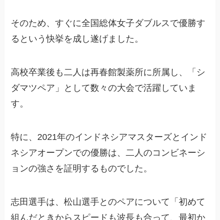
そのため、すぐに全国総体女子ダブルスで優勝す
るという快挙を成し遂げました。
高校卒業後も二人は再春館製薬所に所属し、「シ
ダマツペア」として数々の大会で活躍していま
す。
特に、2021年のインドネシアマスターズとインド
ネシアオープンでの優勝は、二人のコンビネーシ
ョンの強さを証明するものでした。
志田選手は、松山選手とのペアについて「初めて
組んだときからスピードも波長も合って、最初か