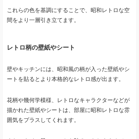
これらの色を基調にすることで、昭和レトロな空
間をより一層引き立てます。
レトロ柄の壁紙やシート
壁やキッチンには、昭和風の柄が入った壁紙やシ
ートを貼るとより本格的なレトロ感が出ます。
花柄や幾何学模様、レトロなキャラクターなどが
描かれた壁紙やシートは、部屋に昭和レトロな雰
囲気をプラスしてくれます。