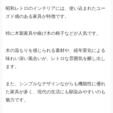
昭和レトロのインテリアには、使い込まれたユー
ズド感のある家具が特徴です。
特に木製家具や曲げ木の椅子などが人気です。
木の温もりを感じられる素材や、経年変化による
味わい深い風合いが、レトロな雰囲気を醸し出し
ます。
また、シンプルなデザインながらも機能性に優れ
た家具が多く、現代の生活にも馴染みやすいのも
魅力です。