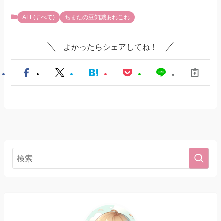
ALL(すべて)
ちまたの豆知識あれこれ
よかったらシェアしてね！