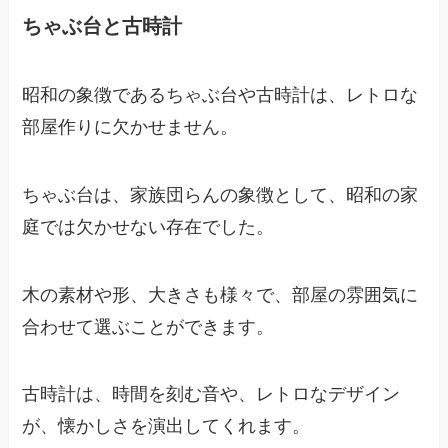
ちゃぶ台と古時計
昭和の象徴であるちゃぶ台や古時計は、レトロな
部屋作りに欠かせません。
ちゃぶ台は、家族団らんの象徴として、昭和の家
庭では欠かせない存在でした。
木の素材や形、大きさも様々で、部屋の雰囲気に
合わせて選ぶことができます。
古時計は、時間を刻む音や、レトロなデザイン
が、懐かしさを演出してくれます。