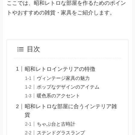
ここでは、昭和レトロな部屋を作るためのポイン
トやおすすめの雑貨・家具をご紹介します。
目次
昭和レトロインテリアの特徴
ヴィンテージ家具の魅力
ポップなデザインのアイテム
暖色系のアクセント
昭和レトロな部屋に合うインテリア雑
貨
ちゃぶ台と古時計
ステンドグラスランプ