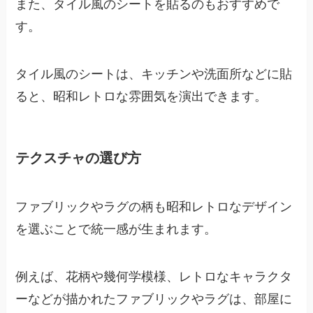
また、タイル風のシートを貼るのもおすすめで
す。
タイル風のシートは、キッチンや洗面所などに貼
ると、昭和レトロな雰囲気を演出できます。
テクスチャの選び方
ファブリックやラグの柄も昭和レトロなデザイン
を選ぶことで統一感が生まれます。
例えば、花柄や幾何学模様、レトロなキャラクタ
ーなどが描かれたファブリックやラグは、部屋に