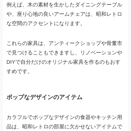
例えば、木の素材を生かしたダイニングテーブル
や、座り心地の良いアームチェアは、昭和レトロ
な空間のアクセントになります。
これらの家具は、アンティークショップや骨董市
で見つけることもできますし、リノベーションや
DIYで自分だけのオリジナル家具を作るのもおす
すめです。
ポップなデザインのアイテム
カラフルでポップなデザインの食器やキッチン用
品は、昭和レトロの部屋に欠かせないアイテムで