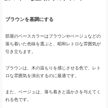
ブラウンを基調にする
部屋のベースカラーはブラウンやベージュなどの
落ち着いた色味を選ぶと、昭和レトロな雰囲気が
引き立ちます。
ブラウンは、木の温もりを感じさせる色で、レト
ロな雰囲気を演出するのに最適です。
また、ベージュは、落ち着きと温かさを与えてく
れる色です。