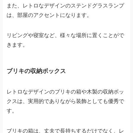
また、レトロなデザインのステンドグラスランプ
は、部屋のアクセントになります。
リビングや寝室など、様々な場所に置くことがで
きます。
ブリキの収納ボックス
レトロなデザインのブリキの箱や木製の収納ボッ
クスは、実用的でありながら装飾としても優秀で
す。
ブリキの箱は、丈夫で長持ちするだけでなく、レ