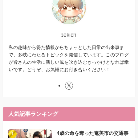
bekichi
私の趣味から得た情報からちょっとした日常の出来事ま
で、多岐にわたるトピックを発信しています。このブログ
が皆さんの生活に新しい風を吹き込むきっかけとなれば幸
いです。どうぞ、お気軽にお付き合いください！
人気記事ランキング
4歳の命を奪った奄美市の交通事