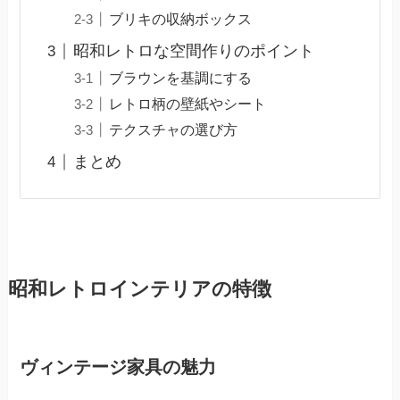
ブリキの収納ボックス
昭和レトロな空間作りのポイント
ブラウンを基調にする
レトロ柄の壁紙やシート
テクスチャの選び方
まとめ
昭和レトロインテリアの特徴
ヴィンテージ家具の魅力