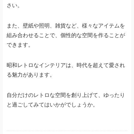
さい。
また、壁紙や照明、雑貨など、様々なアイテムを
組み合わせることで、個性的な空間を作ることが
できます。
昭和レトロなインテリアは、時代を超えて愛され
る魅力があります。
自分だけのレトロな空間を創り上げて、ゆったり
と過ごしてみてはいかがでしょうか。