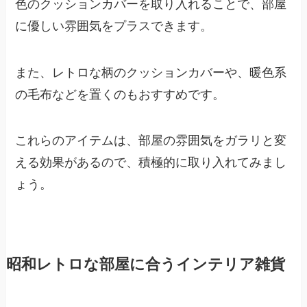
色のクッションカバーを取り入れることで、部屋
に優しい雰囲気をプラスできます。
また、レトロな柄のクッションカバーや、暖色系
の毛布などを置くのもおすすめです。
これらのアイテムは、部屋の雰囲気をガラリと変
える効果があるので、積極的に取り入れてみまし
ょう。
昭和レトロな部屋に合うインテリア雑貨