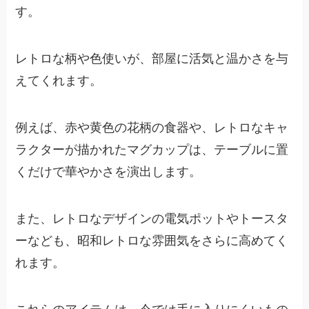
す。
レトロな柄や色使いが、部屋に活気と温かさを与
えてくれます。
例えば、赤や黄色の花柄の食器や、レトロなキャ
ラクターが描かれたマグカップは、テーブルに置
くだけで華やかさを演出します。
また、レトロなデザインの電気ポットやトースタ
ーなども、昭和レトロな雰囲気をさらに高めてく
れます。