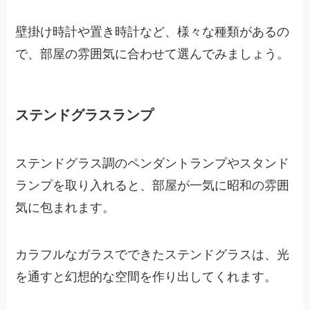
壁掛け時計や置き時計など、様々な種類があるの
で、部屋の雰囲気に合わせて選んでみましょう。
ステンドグラスランプ
ステンドグラス調のペンダントランプやスタンド
ランプを取り入れると、部屋が一気に昭和の雰囲
気に包まれます。
カラフルなガラスでできたステンドグラスは、光
を通すと幻想的な空間を作り出してくれます。