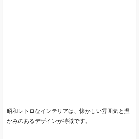
昭和レトロなインテリアは、懐かしい雰囲気と温
かみのあるデザインが特徴です。