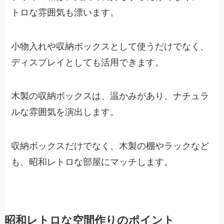
トロな雰囲気も漂います。
小物入れや収納ボックスとして使うだけでなく、
ディスプレイとしても活用できます。
木製の収納ボックスは、温かみがあり、ナチュラ
ルな雰囲気を演出します。
収納ボックスだけでなく、木製の棚やラックなど
も、昭和レトロな部屋にマッチします。
昭和レトロな空間作りのポイント