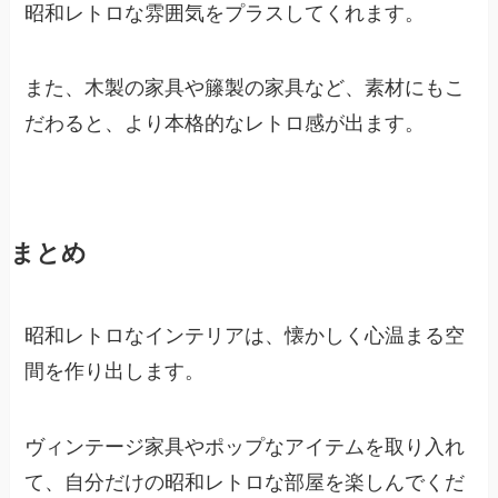
昭和レトロな雰囲気をプラスしてくれます。
また、木製の家具や籐製の家具など、素材にもこ
だわると、より本格的なレトロ感が出ます。
まとめ
昭和レトロなインテリアは、懐かしく心温まる空
間を作り出します。
ヴィンテージ家具やポップなアイテムを取り入れ
て、自分だけの昭和レトロな部屋を楽しんでくだ