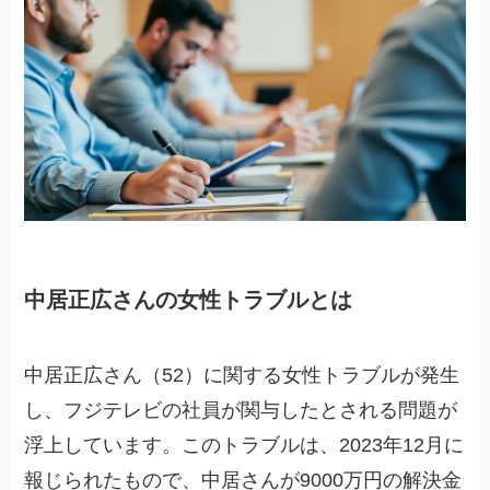
中居正広さんの女性トラブルとは
中居正広さん（52）に関する女性トラブルが発生
し、フジテレビの社員が関与したとされる問題が
浮上しています。このトラブルは、2023年12月に
報じられたもので、中居さんが9000万円の解決金