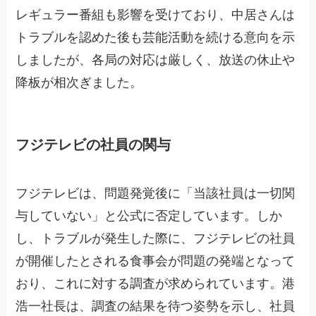
レギュラー番組も影響を受けており、中居さんは
トラブルを認めた後も芸能活動を続ける意向を示
しましたが、各局の対応は厳しく、放送の休止や
降板が相次ぎました。
フジテレビの社員の関与
フジテレビは、問題発覚後に「当該社員は一切関
与していない」と公式に否定しています。しか
し、トラブルが発生した際に、フジテレビの社員
が開催したとされる食事会が問題の発端となって
おり、これに対する調査が求められています。港
浩一社長は、調査の結果を待つ姿勢を示し、社員