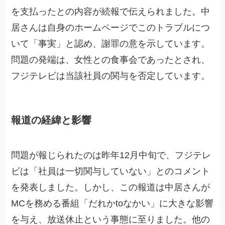
を支払ったとの内容が続報で伝えられました。中
居さんは自身のホームページでこのトラブルにつ
いて「事実」と認め、謝罪の意を示しています。
問題の発端は、女性との食事会であったとされ、
フジテレビは当該社員の関与を否定しています。
報道の経緯と影響
問題が報じられたのは昨年12月中旬で、フジテレ
ビは「社員は一切関与していない」とのコメント
を発表しました。しかし、この報道は中居さんが
MCを務める番組「だれかtoなかい」に大きな影響
を与え、放送休止という事態に至りました。他の