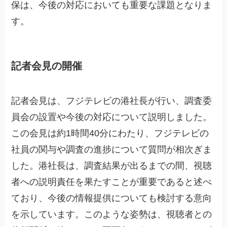
保は、今後の対応においても重要な課題となりま
す。
記者会見の開催
記者会見は、フジテレビの港社長が行い、調査委
員会の設置や今後の対応について説明しました。
この会見は約1時間40分にわたり、フジテレビの
社員の関与や調査の進捗について質問が相次ぎま
した。港社長は、調査結果が出るまでの間、視聴
者への説明責任を果たすことが重要であると述べ
ており、今後の情報提供についても検討する意向
を示しています。このような姿勢は、視聴者との