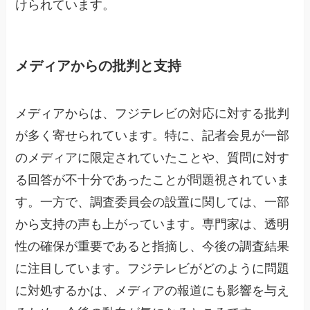
けられています。
メディアからの批判と支持
メディアからは、フジテレビの対応に対する批判
が多く寄せられています。特に、記者会見が一部
のメディアに限定されていたことや、質問に対す
る回答が不十分であったことが問題視されていま
す。一方で、調査委員会の設置に関しては、一部
から支持の声も上がっています。専門家は、透明
性の確保が重要であると指摘し、今後の調査結果
に注目しています。フジテレビがどのように問題
に対処するかは、メディアの報道にも影響を与え