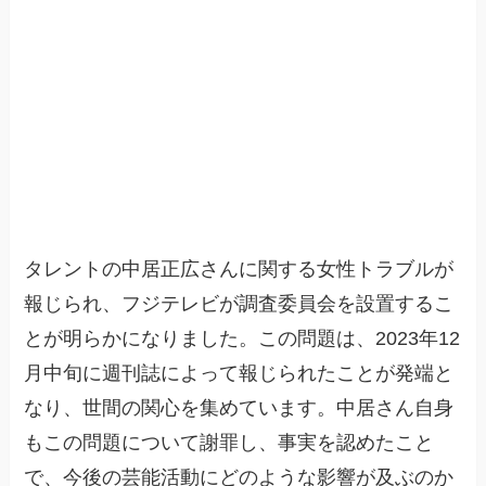
タレントの中居正広さんに関する女性トラブルが
報じられ、フジテレビが調査委員会を設置するこ
とが明らかになりました。この問題は、2023年12
月中旬に週刊誌によって報じられたことが発端と
なり、世間の関心を集めています。中居さん自身
もこの問題について謝罪し、事実を認めたこと
で、今後の芸能活動にどのような影響が及ぶのか