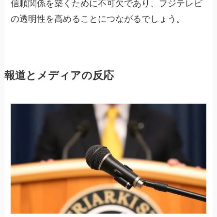
信頼関係を築くために不可欠であり、フジテレビ
の透明性を高めることにつながるでしょう。
報道とメディアの反応