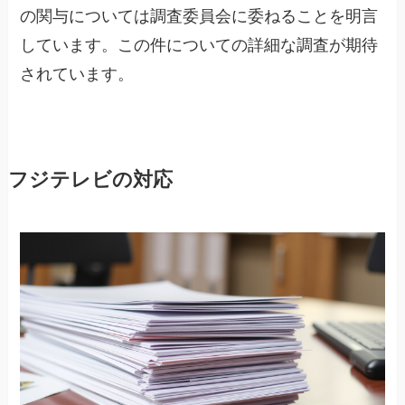
の関与については調査委員会に委ねることを明言
しています。この件についての詳細な調査が期待
されています。
フジテレビの対応