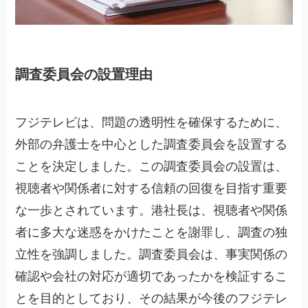
調査委員会の設置理由
フジテレビは、問題の透明性を確保するために、
外部の弁護士を中心とした調査委員会を設置する
ことを決定しました。この調査委員会の設置は、
視聴者や関係者に対する信頼の回復を目指す重要
な一歩とされています。港社長は、視聴者や関係
者に多大な迷惑をかけたことを謝罪し、調査の独
立性を強調しました。調査委員会は、事実関係の
確認や会社の対応が適切であったかを検証するこ
とを目的としており、その結果が今後のフジテレ