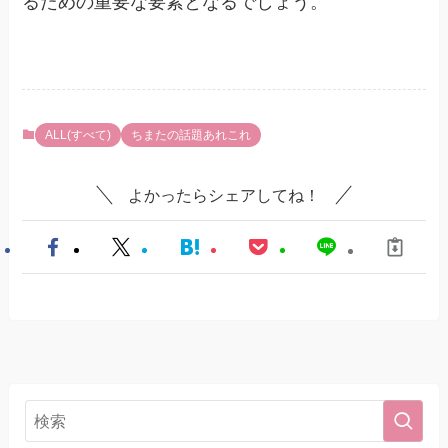
るための重要な要素となるでしょう。
ALL(すべて)
ちまたの話題あれこれ
よかったらシェアしてね！