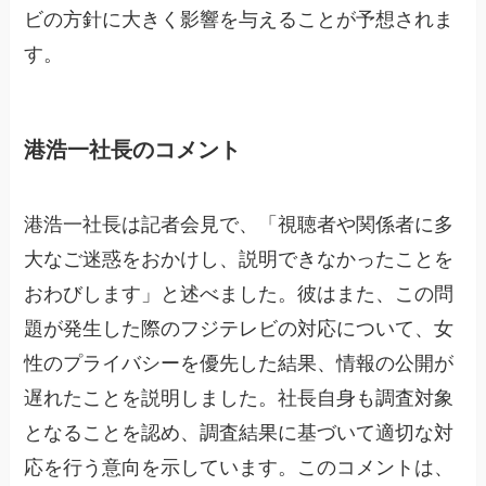
ビの方針に大きく影響を与えることが予想されま
す。
港浩一社長のコメント
港浩一社長は記者会見で、「視聴者や関係者に多
大なご迷惑をおかけし、説明できなかったことを
おわびします」と述べました。彼はまた、この問
題が発生した際のフジテレビの対応について、女
性のプライバシーを優先した結果、情報の公開が
遅れたことを説明しました。社長自身も調査対象
となることを認め、調査結果に基づいて適切な対
応を行う意向を示しています。このコメントは、