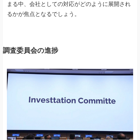
まる中、会社としての対応がどのように展開され
るかが焦点となるでしょう。
調査委員会の進捗