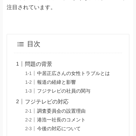
注目されています。
目次
問題の背景
中居正広さんの女性トラブルとは
報道の経緯と影響
フジテレビの社員の関与
フジテレビの対応
調査委員会の設置理由
港浩一社長のコメント
今後の対応について