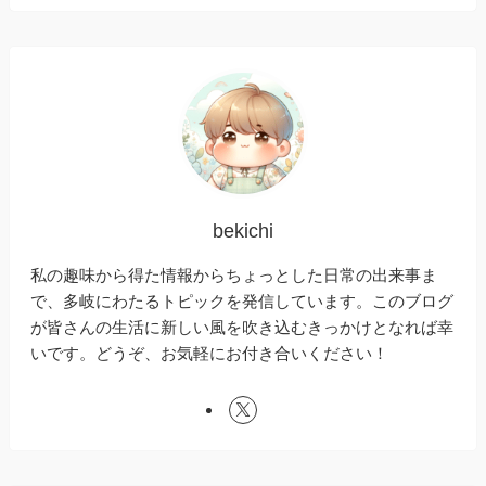
bekichi
私の趣味から得た情報からちょっとした日常の出来事ま
で、多岐にわたるトピックを発信しています。このブログ
が皆さんの生活に新しい風を吹き込むきっかけとなれば幸
いです。どうぞ、お気軽にお付き合いください！