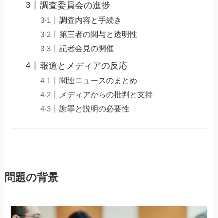
調査委員会の進捗
調査内容と手続き
第三者の関与と透明性
記者会見の開催
報道とメディアの反応
関連ニュースのまとめ
メディアからの批判と支持
謝罪と説明の必要性
問題の背景