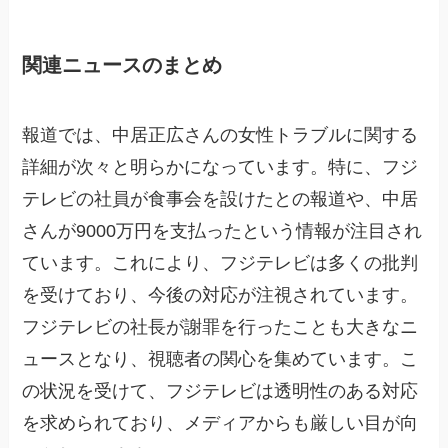
関連ニュースのまとめ
報道では、中居正広さんの女性トラブルに関する
詳細が次々と明らかになっています。特に、フジ
テレビの社員が食事会を設けたとの報道や、中居
さんが9000万円を支払ったという情報が注目され
ています。これにより、フジテレビは多くの批判
を受けており、今後の対応が注視されています。
フジテレビの社長が謝罪を行ったことも大きなニ
ュースとなり、視聴者の関心を集めています。こ
の状況を受けて、フジテレビは透明性のある対応
を求められており、メディアからも厳しい目が向