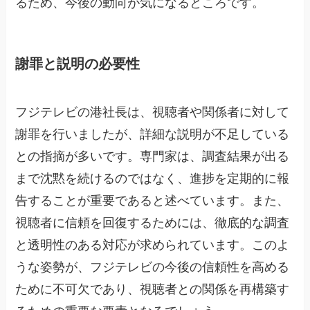
るため、今後の動向が気になるところです。
謝罪と説明の必要性
フジテレビの港社長は、視聴者や関係者に対して
謝罪を行いましたが、詳細な説明が不足している
との指摘が多いです。専門家は、調査結果が出る
まで沈黙を続けるのではなく、進捗を定期的に報
告することが重要であると述べています。また、
視聴者に信頼を回復するためには、徹底的な調査
と透明性のある対応が求められています。このよ
うな姿勢が、フジテレビの今後の信頼性を高める
ために不可欠であり、視聴者との関係を再構築す