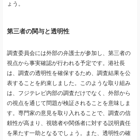
ょう。
第三者の関与と透明性
調査委員会には外部の弁護士が参加し、第三者の
視点から事実確認が行われる予定です。港社長
は、調査の透明性を確保するため、調査結果を公
表することを約束しました。このような取り組み
は、フジテレビ内部の調査だけでなく、外部から
の視点を通じて問題が検証されることを意味しま
す。専門家の意見を取り入れることで、調査の信
頼性が高まり、視聴者や関係者に対する説明責任
を果たす一助となるでしょう。また、透明性の確