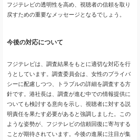
フジテレビの透明性を高め、視聴者の信頼を取り
戻すための重要なメッセージとなるでしょう。
今後の対応について
フジテレビは、調査結果をもとに適切な対応を行
うとしています。調査委員会は、女性のプライバ
シーに配慮しつつ、トラブルの詳細を調査する方
針です。港社長は、調査が進む中での情報提供に
ついても検討する意向を示し、視聴者に対する説
明責任を果たす必要があると強調しました。この
ような姿勢が、フジテレビの信頼回復に寄与する
ことが期待されています。今後の進展に注目が集