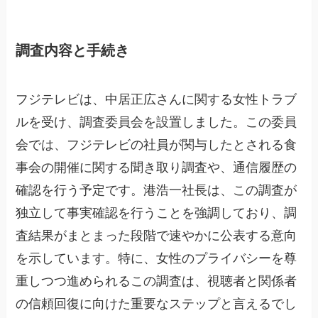
調査内容と手続き
フジテレビは、中居正広さんに関する女性トラブ
ルを受け、調査委員会を設置しました。この委員
会では、フジテレビの社員が関与したとされる食
事会の開催に関する聞き取り調査や、通信履歴の
確認を行う予定です。港浩一社長は、この調査が
独立して事実確認を行うことを強調しており、調
査結果がまとまった段階で速やかに公表する意向
を示しています。特に、女性のプライバシーを尊
重しつつ進められるこの調査は、視聴者と関係者
の信頼回復に向けた重要なステップと言えるでし